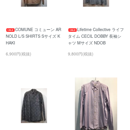
COMUNE コミューン AR
Lifetime Collective ライフ
NOLD L/S SHIRTS Sサイズ K
タイム CECIL DOBBY 長袖シ
HAKI
ャツ Mサイズ NDOB
6,900円(税抜)
9,800円(税抜)