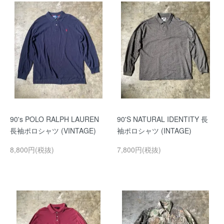
90's POLO RALPH LAUREN
90'S NATURAL IDENTITY 長
長袖ポロシャツ (VINTAGE)
袖ポロシャツ (INTAGE)
8,800円(税抜)
7,800円(税抜)