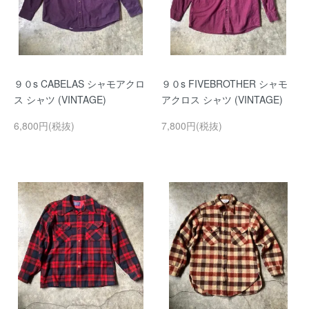
９０s CABELAS シャモアクロ
９０s FIVEBROTHER シャモ
ス シャツ (VINTAGE)
アクロス シャツ (VINTAGE)
6,800円(税抜)
7,800円(税抜)