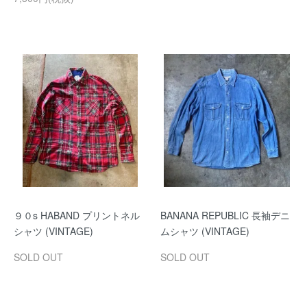
９０s HABAND プリントネル
BANANA REPUBLIC 長袖デニ
シャツ (VINTAGE)
ムシャツ (VINTAGE)
SOLD OUT
SOLD OUT