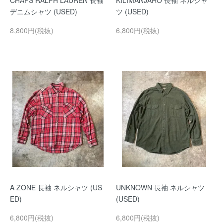
CHAPS RALPH LAUREN 長袖
KILIMANJARO 長袖 ネルシャ
デニムシャツ (USED)
ツ (USED)
8,800円(税抜)
6,800円(税抜)
A ZONE 長袖 ネルシャツ (US
UNKNOWN 長袖 ネルシャツ
ED)
(USED)
6,800円(税抜)
6,800円(税抜)