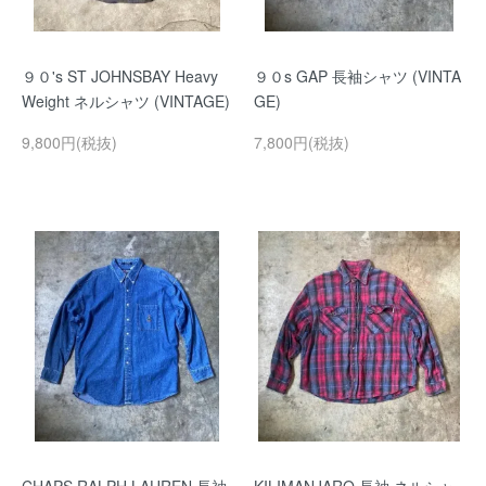
９０'s ST JOHNSBAY Heavy
９０s GAP 長袖シャツ (VINTA
Weight ネルシャツ (VINTAGE)
GE)
9,800円(税抜)
7,800円(税抜)