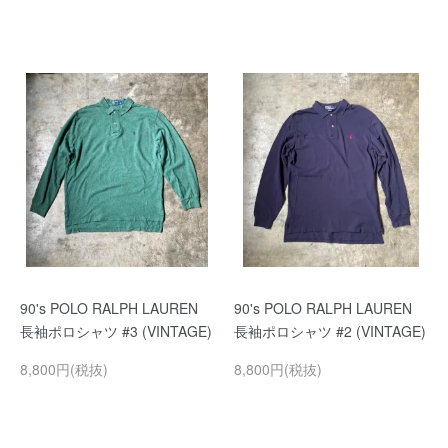
90's POLO RALPH LAUREN
90's POLO RALPH LAUREN
長袖ポロシャツ #3 (VINTAGE)
長袖ポロシャツ #2 (VINTAGE)
8,800円(税抜)
8,800円(税抜)