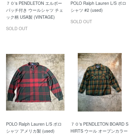
７０'s PENDLETON エルボー
POLO Ralph Lauren L/S ポロ
パッチ付き ウールシャツ チェ
シャツ #2 (used)
ック柄 USA製 (VINTAGE)
SOLD OUT
SOLD OUT
POLO Ralph Lauren L/S ポロ
７０'s PENDLETON BOARD S
シャツ アメリカ製 (used)
HIRTS ウール オープンカラー