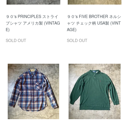
９０'s PRINCIPLES ストライ
９０'s FIVE BROTHER ネルシ
プシャツ アメリカ製 (VINTAG
ャツ チェック柄 USA製 (VINT
E)
AGE)
SOLD OUT
SOLD OUT