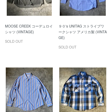
MOOSE CREEK コーデュロイ
９０'s UNITAG ストライプワ
シャツ (VINTAGE)
ークシャツ アメリカ製 (VINTA
GE)
SOLD OUT
SOLD OUT