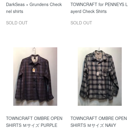
DarkSeas × Grundens Check
TOWNCRAFT for PENNEYS L
nel shirts
ayerd Check Shirts
SOLD OUT
SOLD OUT
TOWNCRAFT OMBRE OPEN
TOWNCRAFT OMBRE OPEN
SHIRTS Ｍサイズ PURPLE
SHIRTS Ｍサイズ NAVY