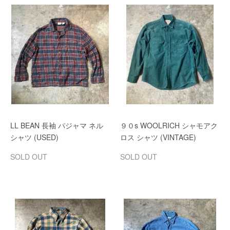
LL BEAN 長袖 パジャマ ネル
９０s WOOLRICH シャモアク
シャツ (USED)
ロス シャツ (VINTAGE)
SOLD OUT
SOLD OUT