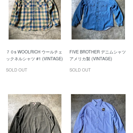
７０s WOOLRICH ウールチェ
FIVE BROTHER デニムシャツ
ックネルシャツ #1 (VINTAGE)
アメリカ製 (VINTAGE)
SOLD OUT
SOLD OUT