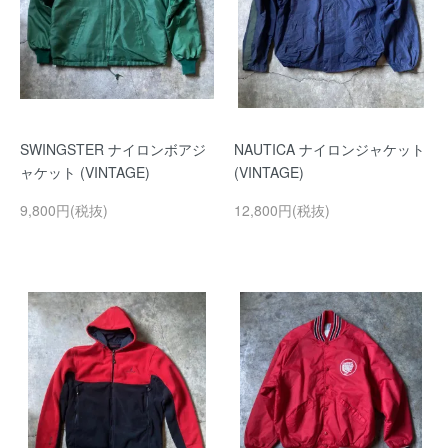
SWINGSTER ナイロンボアジ
NAUTICA ナイロンジャケット
ャケット (VINTAGE)
(VINTAGE)
9,800円(税抜)
12,800円(税抜)