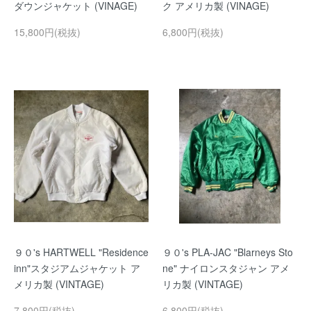
ダウンジャケット (VINAGE)
ク アメリカ製 (VINAGE)
15,800円(税抜)
6,800円(税抜)
９０'s HARTWELL "Residence
９０'s PLA-JAC "Blarneys Sto
inn"スタジアムジャケット ア
ne" ナイロンスタジャン アメ
メリカ製 (VINTAGE)
リカ製 (VINTAGE)
7,800円(税抜)
6,800円(税抜)