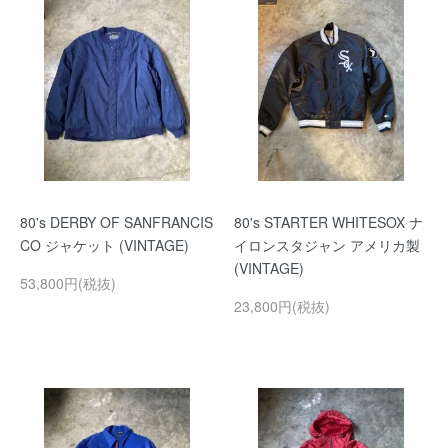
80's DERBY OF SANFRANCIS
80's STARTER WHITESOX ナ
CO ジャケット (VINTAGE)
イロンスタジャン アメリカ製
(VINTAGE)
53,800円(税抜)
23,800円(税抜)