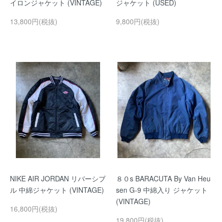
イロンジャケット (VINTAGE)
ジャケット (USED)
13,800円(税抜)
9,800円(税抜)
NIKE AIR JORDAN リバーシブ
８０s BARACUTA By Van Heu
ル 中綿ジャケット (VINTAGE)
sen G-9 中綿入り ジャケット
(VINTAGE)
16,800円(税抜)
19,800円(税抜)