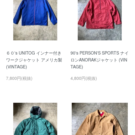
６０'s UNITOG インナー付き
90's PERSON'S SPORTS ナイ
ワークジャケット アメリカ製
ロンANORAKジャケット (VIN
(VINTAGE)
TAGE)
7,800円(税抜)
4,800円(税抜)