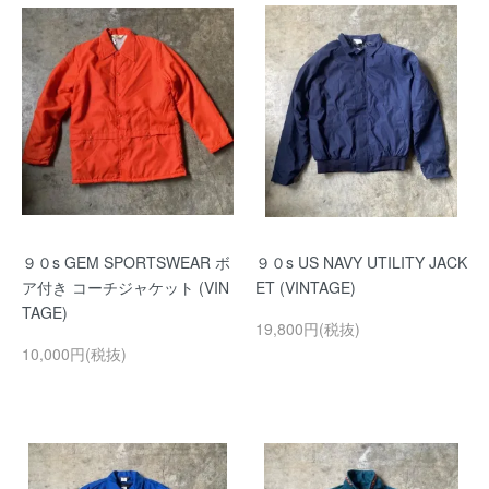
９０s GEM SPORTSWEAR ボ
９０s US NAVY UTILITY JACK
ア付き コーチジャケット (VIN
ET (VINTAGE)
TAGE)
19,800円(税抜)
10,000円(税抜)