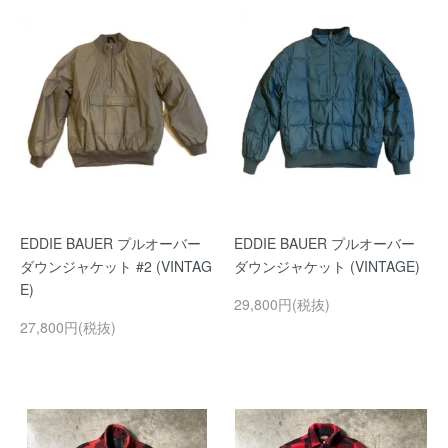
EDDIE BAUER プルオーバー
EDDIE BAUER プルオーバー
ダウンジャケット #2 (VINTAG
ダウンジャケット (VINTAGE)
E)
29,800円(税抜)
27,800円(税抜)