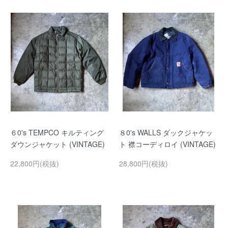
６0's TEMPCO キルティング
８0's WALLS ダックジャケッ
ダウンジャケット (VINTAGE)
ト 襟コーディロイ (VINTAGE)
22,800円(税抜)
28,800円(税抜)