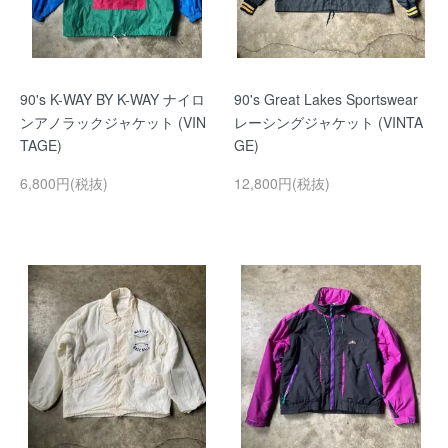
90's K-WAY BY K-WAY ナイロ
90's Great Lakes Sportswear
ンアノラックジャケット (VIN
レーシングジャケット (VINTA
TAGE)
GE)
6,800円(税抜)
12,800円(税抜)