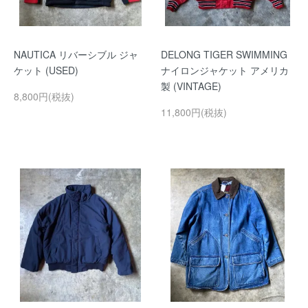
NAUTICA リバーシブル ジャ
DELONG TIGER SWIMMING
ケット (USED)
ナイロンジャケット アメリカ
製 (VINTAGE)
8,800円(税抜)
11,800円(税抜)