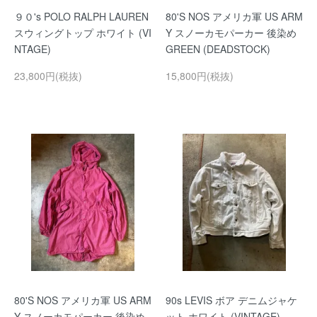
９０'s POLO RALPH LAUREN
80'S NOS アメリカ軍 US ARM
スウィングトップ ホワイト (VI
Y スノーカモパーカー 後染め
NTAGE)
GREEN (DEADSTOCK)
23,800円(税抜)
15,800円(税抜)
80'S NOS アメリカ軍 US ARM
90s LEVIS ボア デニムジャケ
Y スノーカモパーカー 後染め
ット ホワイト (VINTAGE)