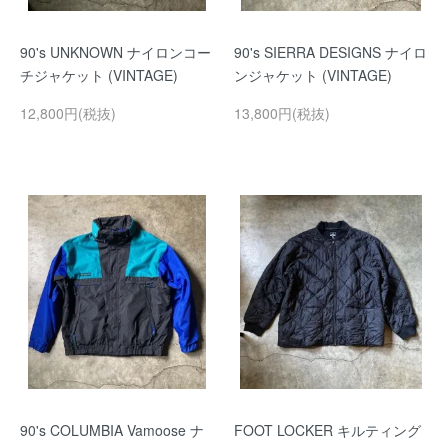
90's UNKNOWN ナイロンコー
90's SIERRA DESIGNS ナイロ
チジャケット (VINTAGE)
ンジャケット (VINTAGE)
12,800円(税抜)
13,800円(税抜)
90's COLUMBIA Vamoose ナ
FOOT LOCKER キルティング