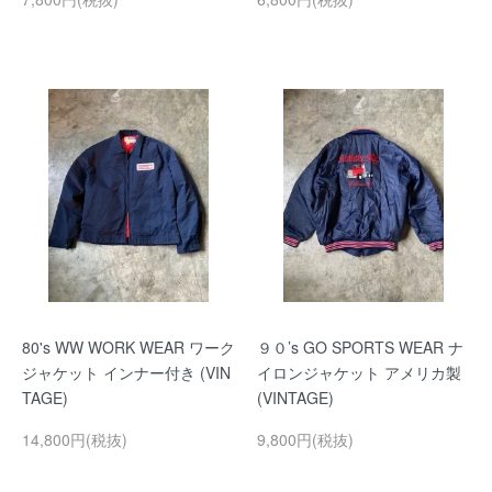
80's WW WORK WEAR ワーク
９０’s GO SPORTS WEAR ナ
ジャケット インナー付き (VIN
イロンジャケット アメリカ製
TAGE)
(VINTAGE)
14,800円(税抜)
9,800円(税抜)