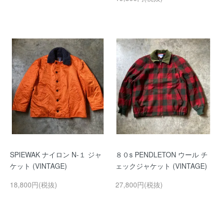
SPIEWAK ナイロン N-１ ジャ
８０s PENDLETON ウール チ
ケット (VINTAGE)
ェックジャケット (VINTAGE)
18,800円(税抜)
27,800円(税抜)