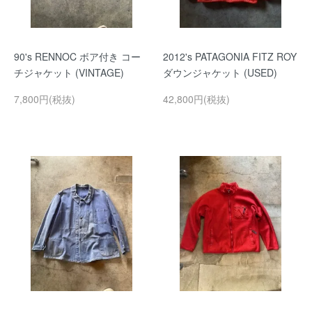
90's RENNOC ボア付き コー
2012's PATAGONIA FITZ ROY
チジャケット (VINTAGE)
ダウンジャケット (USED)
7,800円(税抜)
42,800円(税抜)