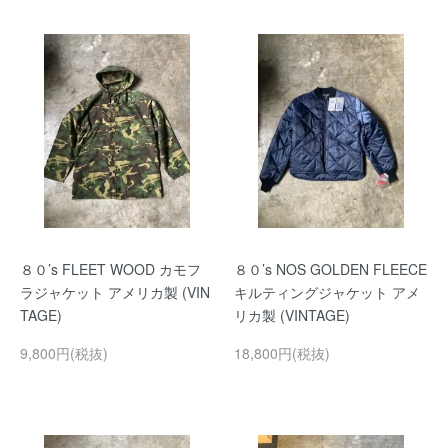
８０’s FLEET WOOD カモフ
８０’s NOS GOLDEN FLEECE
ラジャケット アメリカ製 (VIN
キルティングジャケット アメ
TAGE)
リカ製 (VINTAGE)
9,800円(税抜)
18,800円(税抜)