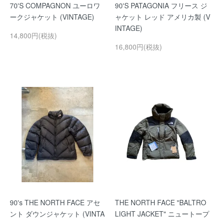
70'S COMPAGNON ユーロワ
90'S PATAGONIA フリース ジ
ークジャケット (VINTAGE)
ャケット レッド アメリカ製 (V
INTAGE)
14,800円(税抜)
16,800円(税抜)
90's THE NORTH FACE アセ
THE NORTH FACE "BALTRO
ント ダウンジャケット (VINTA
LIGHT JACKET" ニュートープ