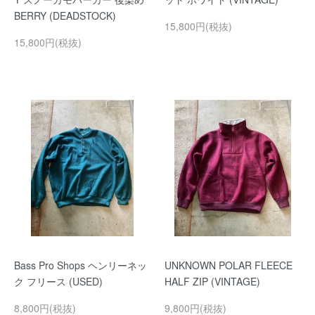
BERRY (DEADSTOCK)
15,800円(税抜)
15,800円(税抜)
Bass Pro Shops ヘンリーネッ
UNKNOWN POLAR FLEECE
ク フリース (USED)
HALF ZIP (VINTAGE)
8,800円(税抜)
9,800円(税抜)