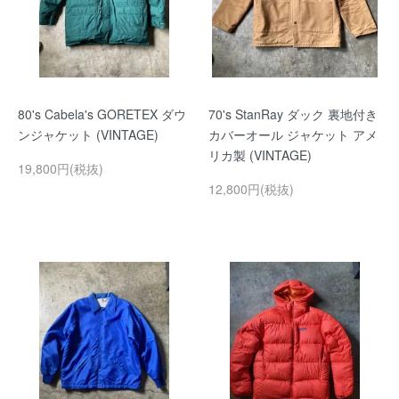
80's Cabela's GORETEX ダウ
70's StanRay ダック 裏地付き
ンジャケット (VINTAGE)
カバーオール ジャケット アメ
リカ製 (VINTAGE)
19,800円(税抜)
12,800円(税抜)