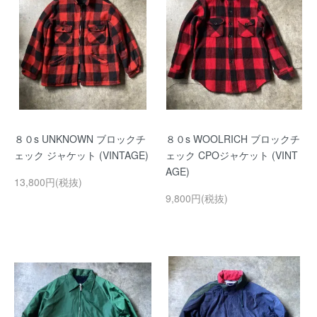
８０s UNKNOWN ブロックチ
８０s WOOLRICH ブロックチ
ェック ジャケット (VINTAGE)
ェック CPOジャケット (VINT
AGE)
13,800円(税抜)
9,800円(税抜)