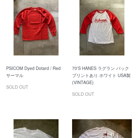
PSICOM Dyed Dotard / Red
70'S HANES ラグラン バック
サーマル
プリントあり ホワイト USA製
(VINTAGE)
SOLD OUT
SOLD OUT