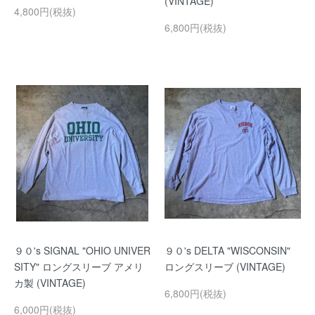
(VINTAGE)
4,800円(税抜)
6,800円(税抜)
９０'s SIGNAL "OHIO UNIVER
９０'s DELTA "WISCONSIN"
SITY" ロングスリーブ アメリ
ロングスリーブ (VINTAGE)
カ製 (VINTAGE)
6,800円(税抜)
6,000円(税抜)