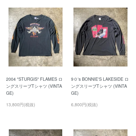
2004 "STURGIS" FLAMES ロ
9０'s BONNIE'S LAKESIDE ロ
ングスリーブTシャツ (VINTA
ングスリーブTシャツ (VINTA
GE)
GE)
13,800円(税抜)
6,800円(税抜)