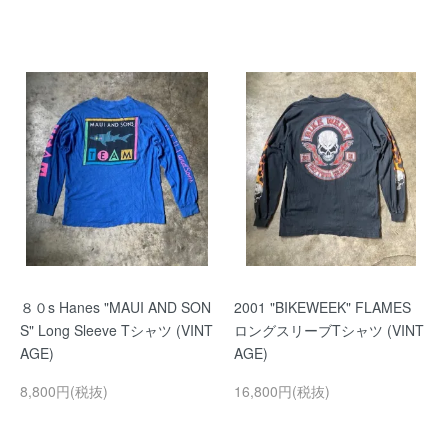
８０s Hanes "MAUI AND SON
2001 "BIKEWEEK" FLAMES
S" Long Sleeve Tシャツ (VINT
ロングスリーブTシャツ (VINT
AGE)
AGE)
8,800円(税抜)
16,800円(税抜)