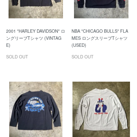
2001 "HARLEY DAVIDSON" ロ
NBA "CHICAGO BULLS" FLA
ングリーブTシャツ (VINTAG
MES ロングスリーブTシャツ
E)
(USED)
SOLD OUT
SOLD OUT