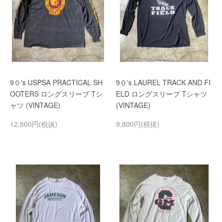
9０'s USPSA PRACTICAL SH
9０'s LAUREL TRACK AND FI
OOTERS ロングスリーブ Tシ
ELD ロングスリーブ Tシャツ
ャツ (VINTAGE)
(VINTAGE)
12,800円(税抜)
9,800円(税抜)