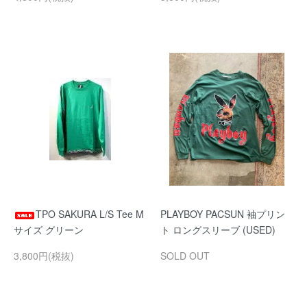
TPO SAKURA L/S Tee M
PLAYBOY PACSUN 袖プリン
サイズ グリーン
ト ロングスリーブ (USED)
3,800円(税抜)
SOLD OUT