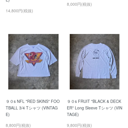
8,000円(税抜)
14,800円(税抜)
９０s NFL "RED SKINS" FOO
９０s FRUIT "BLACK & DECK
TBALL 3/4 Tシャツ (VINTAG
ER" Long Sleeve Tシャツ (VIN
E)
TAGE)
8,800円(税抜)
9,800円(税抜)