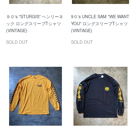
９０'s "STURGIS" ヘンリーネ
9０'s UNCLE SAM "WE WANT
ック ロングスリーブTシャツ
YOU" ロングスリーブTシャツ
(VINTAGE)
(VINTAGE)
SOLD OUT
SOLD OUT