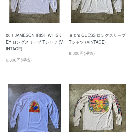
00's JAMESON IRISH WHISK
９０'s GUESS ロングスリーブ
EY ロングスリーブ Tシャツ (V
Tシャツ (VINTAGE)
INTAGE)
8,800円(税抜)
6,800円(税抜)