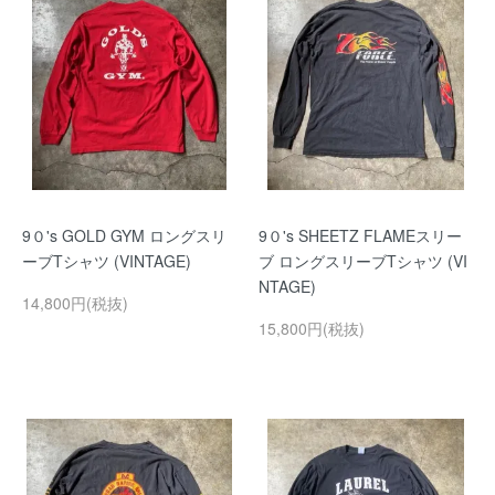
9０'s GOLD GYM ロングスリ
9０'s SHEETZ FLAMEスリー
ーブTシャツ (VINTAGE)
ブ ロングスリーブTシャツ (VI
NTAGE)
14,800円(税抜)
15,800円(税抜)