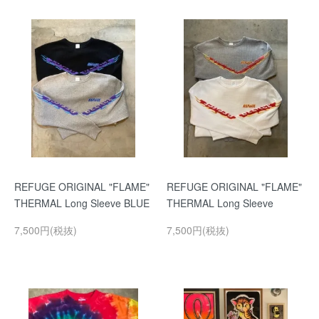
REFUGE ORIGINAL "FLAME"
REFUGE ORIGINAL "FLAME"
THERMAL Long Sleeve BLUE
THERMAL Long Sleeve
7,500円(税抜)
7,500円(税抜)