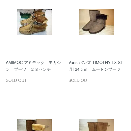
AMIMOC アミモック モカシ
Vans バンズ TIMOTHY LX ST
ン ブーツ ２８センチ
I/H 24ｃｍ ムートンブーツ
SOLD OUT
SOLD OUT