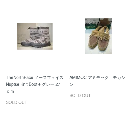
TheNorthFace ノースフェイス
AMIMOC アミモック モカシ
Nuptse Knit Bootie グレー 27
ン
ｃｍ
SOLD OUT
SOLD OUT