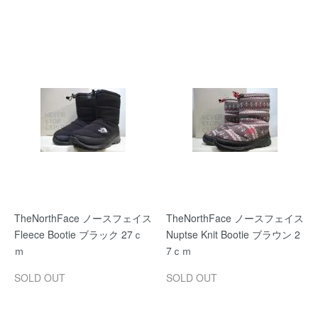
TheNorthFace ノースフェイス
TheNorthFace ノースフェイス
Fleece Bootie ブラック 27ｃ
Nuptse Knit Bootie ブラウン 2
ｍ
7ｃｍ
SOLD OUT
SOLD OUT