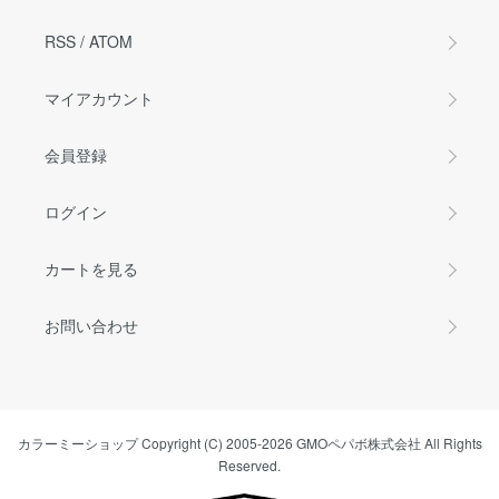
RSS
/
ATOM
マイアカウント
会員登録
ログイン
カートを見る
お問い合わせ
カラーミーショップ
Copyright (C) 2005-2026
GMOペパボ株式会社
All Rights
Reserved.