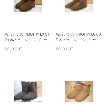
Vans バンズ TIMOTHY LX ST
Vans バンズ TIMOTHY LUX-S
I/H 24ｃｍ ムートンブーツ
T 27ｃｍ ムートンブーツ
SOLD OUT
SOLD OUT