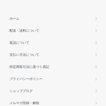
ホーム
配送・送料について
返品について
支払い方法について
特定商取引法に基づく表記
プライバシーポリシー
ショップブログ
メルマガ登録・解除