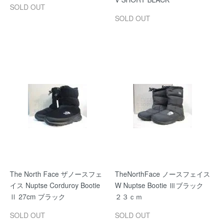
SOLD OUT
SOLD OUT
The North Face ザノースフェ
TheNorthFace ノースフェイス
イス Nuptse Corduroy Bootie
W Nuptse Bootie Ⅲブラック
Ⅱ 27cm ブラック
２３ｃｍ
SOLD OUT
SOLD OUT