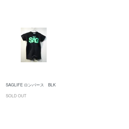
SAGLIFE ロンパース BLK
SOLD OUT