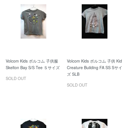
Volcom Kids ボルコム 子供服
Volcom Kids ボルコム 子供 Kid
Skelton Bay S/S Tee Ｓサイズ
Creature Building FA SS Sサイ
ズ SLB
SOLD OUT
SOLD OUT