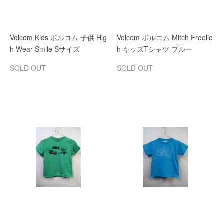
Volcom Kids ボルコム 子供 Hig
Volcom ボルコム Mitch Froelic
h Wear Smile Sサイズ
h キッズTシャツ ブルー
SOLD OUT
SOLD OUT