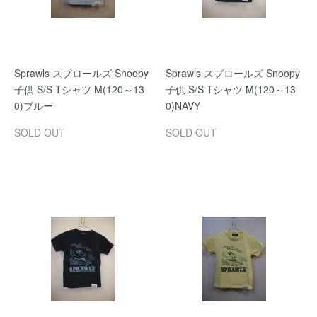
Sprawls スプロールズ Snoopy
Sprawls スプロールズ Snoopy
子供 S/S Tシャツ M(120～13
子供 S/S Tシャツ M(120～13
0)ブルー
0)NAVY
SOLD OUT
SOLD OUT