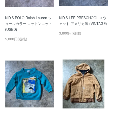
KID'S POLO Ralph Lauren シ
KID'S LEE PRESCHOOL スウ
ョールカラー コットンニット
ェット アメリカ製 (VINTAGE)
(USED)
3,800円(税抜)
5,000円(税抜)