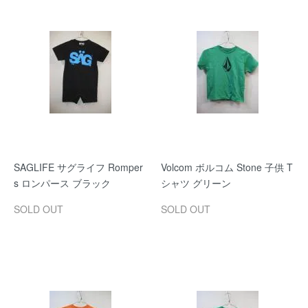
SAGLIFE サグライフ Romper
Volcom ボルコム Stone 子供 T
s ロンパース ブラック
シャツ グリーン
SOLD OUT
SOLD OUT