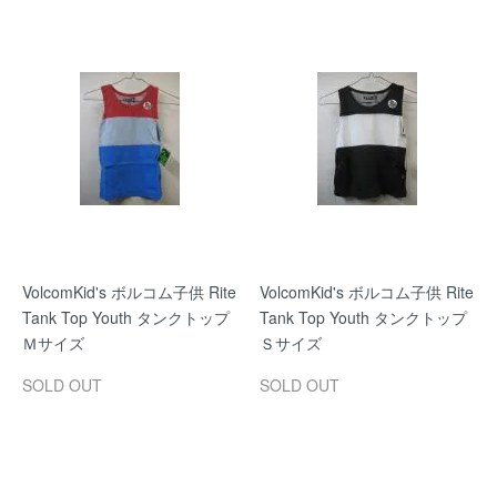
VolcomKid's ボルコム子供 Rite
VolcomKid's ボルコム子供 Rite
Tank Top Youth タンクトップ
Tank Top Youth タンクトップ
Ｍサイズ
Ｓサイズ
SOLD OUT
SOLD OUT