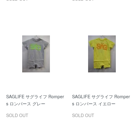
SAGLIFE サグライフ Romper
SAGLIFE サグライフ Romper
s ロンパース グレー
s ロンパース イエロー
SOLD OUT
SOLD OUT