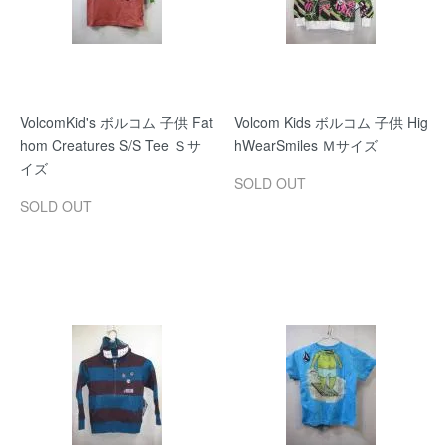
VolcomKid's ボルコム 子供 Fat
Volcom Kids ボルコム 子供 Hig
hom Creatures S/S Tee Ｓサ
hWearSmiles Ｍサイズ
イズ
SOLD OUT
SOLD OUT