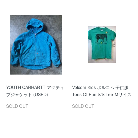
YOUTH CARHARTT アクティ
Volcom Kids ボルコム 子供服
ブジャケット (USED)
Tons Of Fun S/S Tee Ｍサイズ
SOLD OUT
SOLD OUT