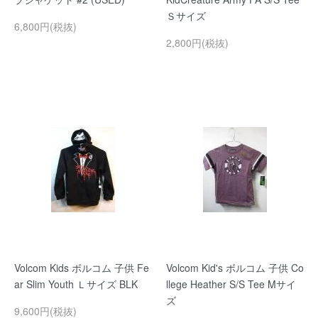
Ｓサイズ
6,800円(税抜)
2,800円(税抜)
Volcom Kids ボルコム 子供 Fe
Volcom Kid's ボルコム 子供 Co
ar Slim Youth Ｌサイズ BLK
llege Heather S/S Tee Mサイ
ズ
9,600円(税抜)