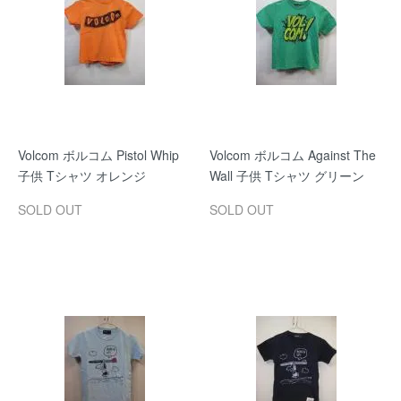
Volcom ボルコム Pistol Whip
Volcom ボルコム Against The
子供 Tシャツ オレンジ
Wall 子供 Tシャツ グリーン
SOLD OUT
SOLD OUT