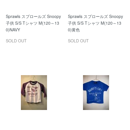
Sprawls スプロールズ Snoopy
Sprawls スプロールズ Snoopy
子供 S/S Tシャツ M(120～13
子供 S/S Tシャツ M(120～13
0)NAVY
0)黄色
SOLD OUT
SOLD OUT