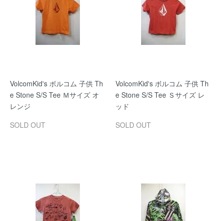
VolcomKid's ボルコム 子供 Th
VolcomKid's ボルコム 子供 Th
e Stone S/S Tee Ｍサイズ オ
e Stone S/S Tee Ｓサイズ レ
レンジ
ッド
SOLD OUT
SOLD OUT