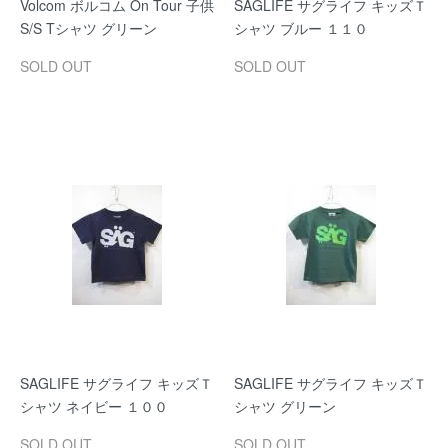
Volcom ボルコム On Tour 子供
SAGLIFE サグライフ キッズＴ
S/S Tシャツ グリーン
シャツ ブルー １１０
SOLD OUT
SOLD OUT
SAGLIFE サグライフ キッズＴ
SAGLIFE サグライフ キッズＴ
シャツ ネイビー １００
シャツ グリーン
SOLD OUT
SOLD OUT