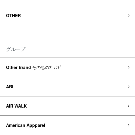
OTHER
グループ
Other Brand
その他のﾌﾞﾗﾝﾄﾞ
ARL
AIR WALK
American Appparel