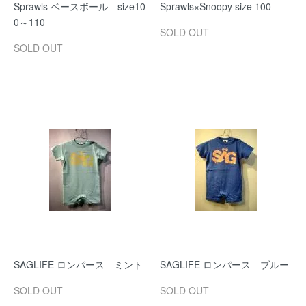
Sprawls ベースボール size10
Sprawls×Snoopy size 100
0～110
SOLD OUT
SOLD OUT
SAGLIFE ロンパース ミント
SAGLIFE ロンパース ブルー
SOLD OUT
SOLD OUT