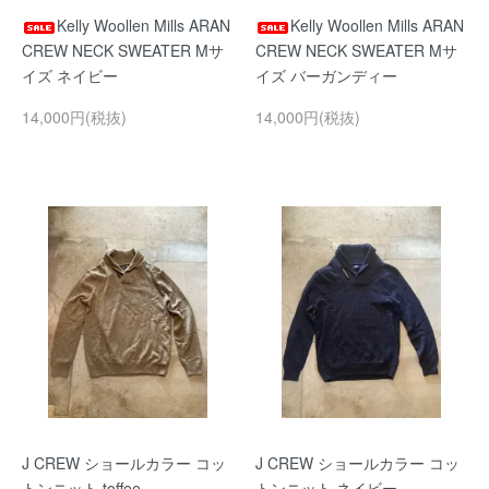
Kelly Woollen Mills ARAN
Kelly Woollen Mills ARAN
CREW NECK SWEATER Mサ
CREW NECK SWEATER Mサ
イズ ネイビー
イズ バーガンディー
14,000円(税抜)
14,000円(税抜)
J CREW ショールカラー コッ
J CREW ショールカラー コッ
トンニット toffee
トンニット ネイビー