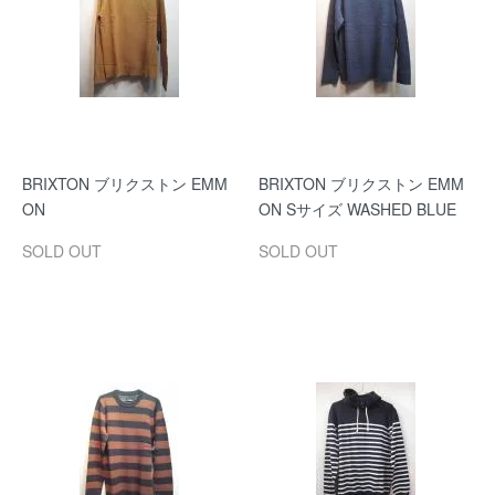
BRIXTON ブリクストン EMM
BRIXTON ブリクストン EMM
ON
ON Sサイズ WASHED BLUE
SOLD OUT
SOLD OUT