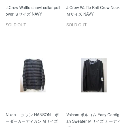
J.Crew Waffle shawl-collar pull
J.Crew Waffle Knit Crew Neck
over Ｓサイズ NAVY
Ｍサイズ NAVY
SOLD OUT
SOLD OUT
Nixon ニクソン HANSON ボ
Volcom ボルコム Easy Cardig
ーダーカーディガン Mサイズ
an Sweater Ｍサイズ カーディ