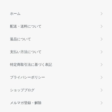
ホーム
配送・送料について
返品について
支払い方法について
特定商取引法に基づく表記
プライバシーポリシー
ショップブログ
メルマガ登録・解除