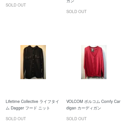
ガン
SOLD OUT
SOLD OUT
Lifetime Collective ライフタイ
VOLCOM ボルコム Comfy Car
ム Dagger フード ニット
digan カーディガン
SOLD OUT
SOLD OUT