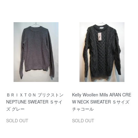
ＢＲＩＸＴＯＮ ブリクストン
Kelly Woollen Mills ARAN CRE
NEPTUNE SWEATER Ｓサイ
W NECK SWEATER Ｓサイズ
ズ グレー
チャコール
SOLD OUT
SOLD OUT