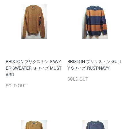
BRIXTON ブリクストン SAWY
BRIXTON ブリクストン GULL
ER SWEATER Ｓサイズ MUST
Y Sサイズ RUST/NAVY
ARD
SOLD OUT
SOLD OUT