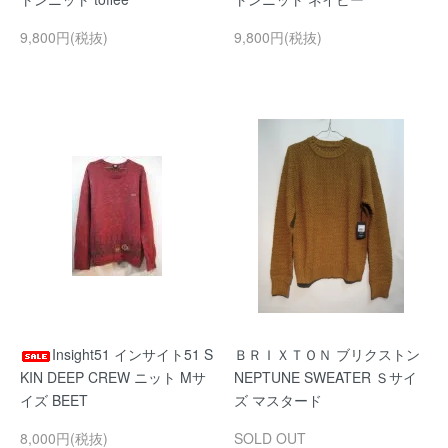
9,800円(税抜)
9,800円(税抜)
Insight51 インサイト51 S
ＢＲＩＸＴＯＮ ブリクストン
KIN DEEP CREW ニット Mサ
NEPTUNE SWEATER Ｓサイ
イズ BEET
ズ マスタード
8,000円(税抜)
SOLD OUT