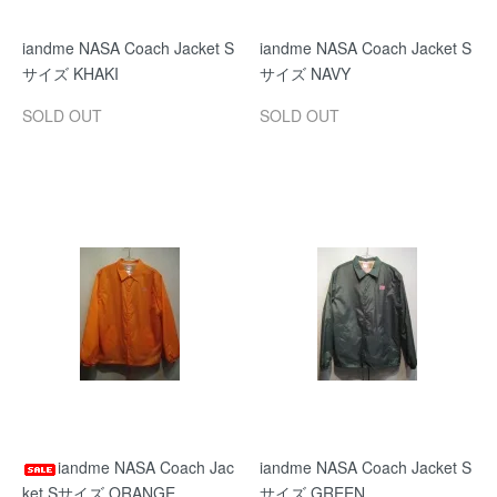
iandme NASA Coach Jacket S
iandme NASA Coach Jacket S
サイズ KHAKI
サイズ NAVY
SOLD OUT
SOLD OUT
iandme NASA Coach Jac
iandme NASA Coach Jacket S
ket Sサイズ ORANGE
サイズ GREEN