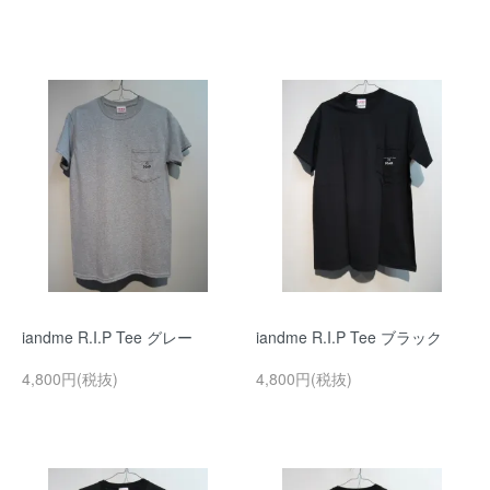
iandme R.I.P Tee グレー
iandme R.I.P Tee ブラック
4,800円(税抜)
4,800円(税抜)