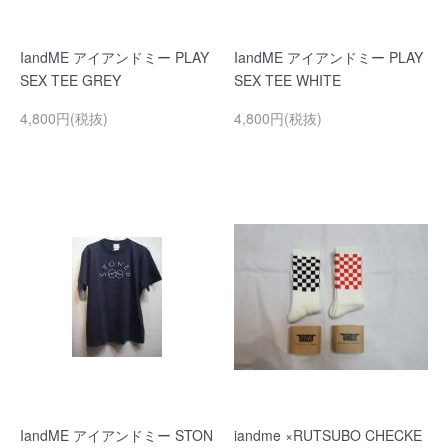
IandME アイアンドミー PLAY
IandME アイアンドミー PLAY
SEX TEE GREY
SEX TEE WHITE
4,800円(税抜)
4,800円(税抜)
IandME アイアンドミー STON
iandme ×RUTSUBO CHECKE