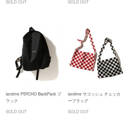
SOLD OUT
SOLD OUT
iandme PSYCHO BackPack ブ
iandme サコッシュ チェッカ
ラック
ーフラッグ
SOLD OUT
SOLD OUT