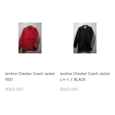
iandme Checker Coach Jacket
iandme Checker Coach Jacket
RED
Lサイズ BLACK
SOLD OUT
SOLD OUT