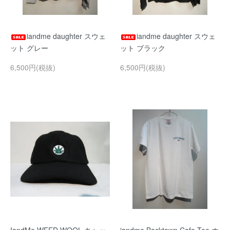
iandme daughter スウェ
iandme daughter スウェ
ット グレー
ット ブラック
6,500円(税抜)
6,500円(税抜)