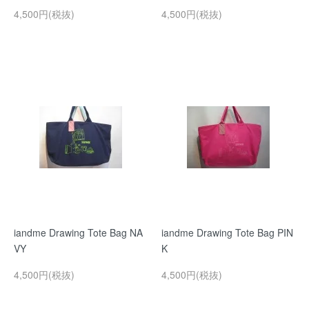
4,500円(税抜)
4,500円(税抜)
iandme Drawing Tote Bag NA
iandme Drawing Tote Bag PIN
VY
K
4,500円(税抜)
4,500円(税抜)