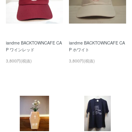
iandme BACKTOWNCAFE CA
iandme BACKTOWNCAFE CA
P ワインレッド
P ホワイト
3,800円(税抜)
3,800円(税抜)