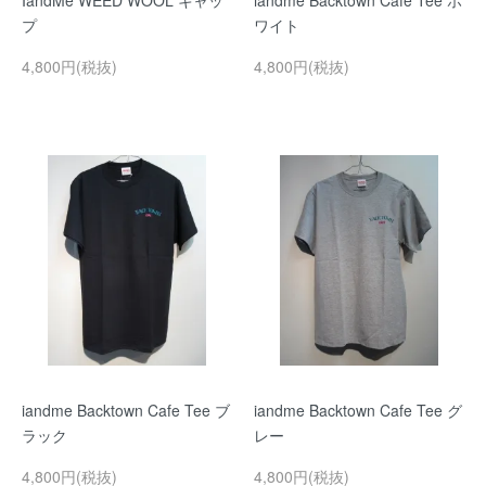
IandMe WEED WOOL キャッ
iandme Backtown Cafe Tee ホ
プ
ワイト
4,800円(税抜)
4,800円(税抜)
iandme Backtown Cafe Tee ブ
iandme Backtown Cafe Tee グ
ラック
レー
4,800円(税抜)
4,800円(税抜)