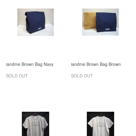
iandme Brown Bag Navy
iandme Brown Bag Brown
SOLD OUT
SOLD OUT