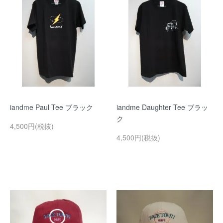
iandme Paul Tee ブラック
iandme Daughter Tee ブラッ
ク
4,500円(税抜)
4,500円(税抜)