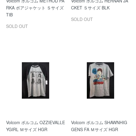
Volcom ボルコム METHOD PA
Volcom ボルコム HERNAN JA
RKA ボアジャケット Ｓサイズ
CKET Ｓサイズ BLK
TIB
SOLD OUT
SOLD OUT
Volcom ボルコム OZZIEVALLE
Volcom ボルコム SHAWNHIG
YGIRL Ｍサイズ HGR
GENS FA Ｍサイズ HGR