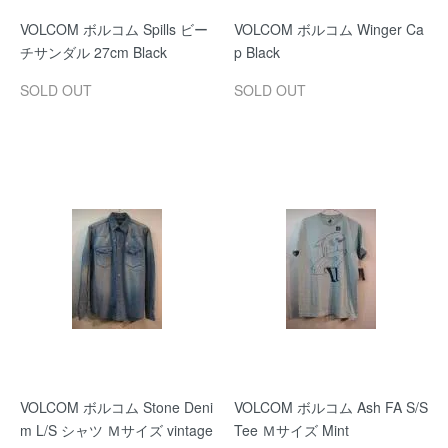
VOLCOM ボルコム Spills ビー
VOLCOM ボルコム Winger Ca
チサンダル 27cm Black
p Black
SOLD OUT
SOLD OUT
VOLCOM ボルコム Stone Deni
VOLCOM ボルコム Ash FA S/S
m L/S シャツ Ｍサイズ vintage
Tee Ｍサイズ Mint