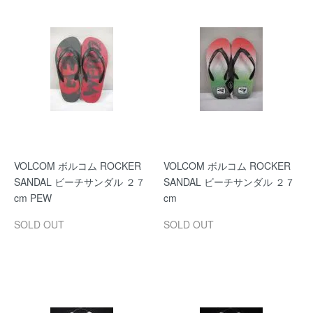
VOLCOM ボルコム ROCKER
VOLCOM ボルコム ROCKER
SANDAL ビーチサンダル ２７
SANDAL ビーチサンダル ２７
cm PEW
cm
SOLD OUT
SOLD OUT