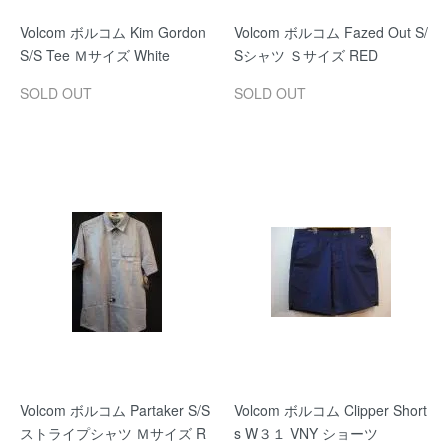
Volcom ボルコム Kim Gordon
Volcom ボルコム Fazed Out S/
S/S Tee Ｍサイズ White
Sシャツ Ｓサイズ RED
SOLD OUT
SOLD OUT
Volcom ボルコム Partaker S/S
Volcom ボルコム Clipper Short
ストライプシャツ Ｍサイズ R
s W３１ VNY ショーツ