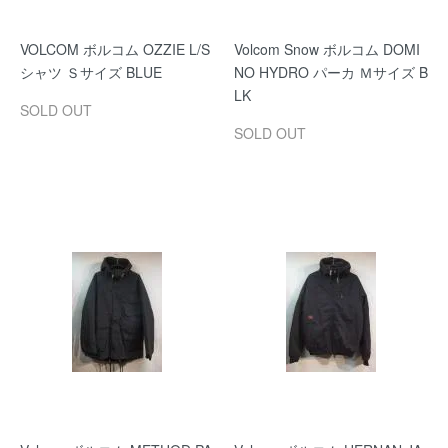
VOLCOM ボルコム OZZIE L/S
Volcom Snow ボルコム DOMI
シャツ Ｓサイズ BLUE
NO HYDRO パーカ Ｍサイズ B
LK
SOLD OUT
SOLD OUT