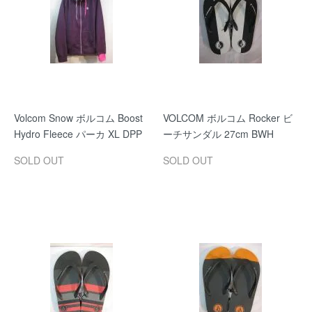
Volcom Snow ボルコム Boost
VOLCOM ボルコム Rocker ビ
Hydro Fleece パーカ XL DPP
ーチサンダル 27cm BWH
SOLD OUT
SOLD OUT