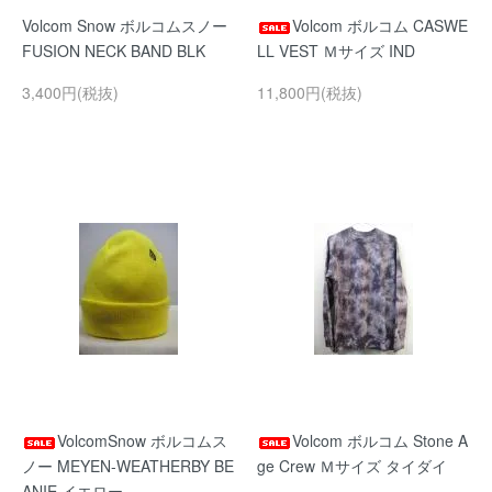
Volcom Snow ボルコムスノー
Volcom ボルコム CASWE
FUSION NECK BAND BLK
LL VEST Ｍサイズ IND
3,400円(税抜)
11,800円(税抜)
VolcomSnow ボルコムス
Volcom ボルコム Stone A
ノー MEYEN-WEATHERBY BE
ge Crew Ｍサイズ タイダイ
ANIE イエロー