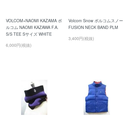
VOLCOM×NAOMI KAZAMA ボ
Volcom Snow ボルコムスノー
ルコム NAOMI KAZAWA F.A.
FUSION NECK BAND PLM
S/S TEE Sサイズ WHITE
3,400円(税抜)
6,000円(税抜)