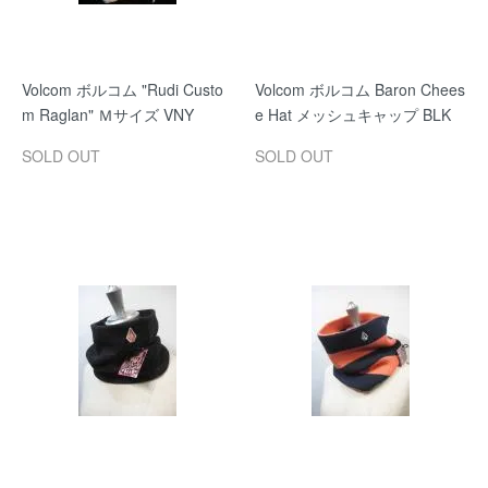
Volcom ボルコム "Rudi Custo
Volcom ボルコム Baron Chees
m Raglan" Ｍサイズ VNY
e Hat メッシュキャップ BLK
SOLD OUT
SOLD OUT