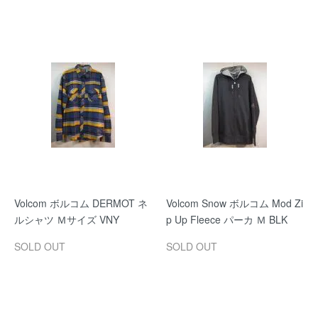
Volcom ボルコム DERMOT ネ
Volcom Snow ボルコム Mod Zi
ルシャツ Ｍサイズ VNY
p Up Fleece パーカ Ｍ BLK
SOLD OUT
SOLD OUT