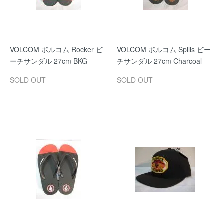
VOLCOM ボルコム Rocker ビ
VOLCOM ボルコム Spills ビー
ーチサンダル 27cm BKG
チサンダル 27cm Charcoal
SOLD OUT
SOLD OUT