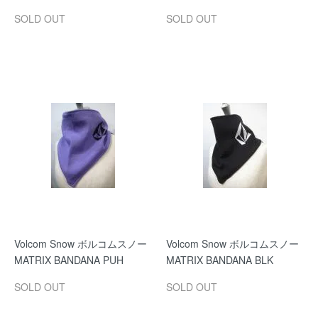
SOLD OUT
SOLD OUT
Volcom Snow ボルコムスノー
Volcom Snow ボルコムスノー
MATRIX BANDANA PUH
MATRIX BANDANA BLK
SOLD OUT
SOLD OUT