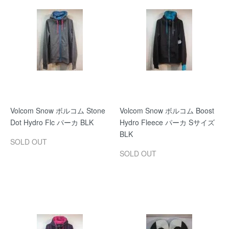
Volcom Snow ボルコム Stone
Volcom Snow ボルコム Boost
Dot Hydro Flc パーカ BLK
Hydro Fleece パーカ Sサイズ
BLK
SOLD OUT
SOLD OUT