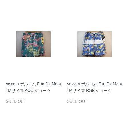
Volcom ボルコム Fun Da Meta
Volcom ボルコム Fun Da Meta
l Ｍサイズ AQU ショーツ
l Ｍサイズ RGB ショーツ
SOLD OUT
SOLD OUT