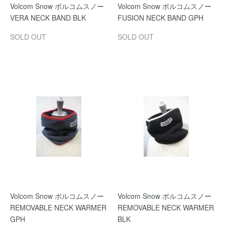
Volcom Snow ボルコムスノー
Volcom Snow ボルコムスノー
VERA NECK BAND BLK
FUSION NECK BAND GPH
SOLD OUT
SOLD OUT
Volcom Snow ボルコムスノー
Volcom Snow ボルコムスノー
REMOVABLE NECK WARMER
REMOVABLE NECK WARMER
GPH
BLK