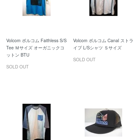
Volcom ボルコム Faithless S/S
Volcom ボルコム Canal ストラ
Tee Ｍサイズ オーガニックコ
イプ L/Sシャツ Ｓサイズ
ットン BTU
SOLD OUT
SOLD OUT