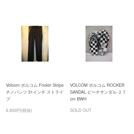
Volcom ボルコム Frickin Stripe
VOLCOM ボルコム ROCKER
チノパンツ 31インチ ストライ
SANDAL ビーチサンダル ２７
プ
cm BWH
6,800円(税抜)
SOLD OUT