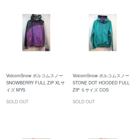
VolcomSnow ボルコムスノー
VolcomSnow ボルコムスノー
SNOWBERRY FULL ZIP XLサ
STONE DOT HOODED FULL
イズ MYS
ZIP Ｓサイズ COS
SOLD OUT
SOLD OUT