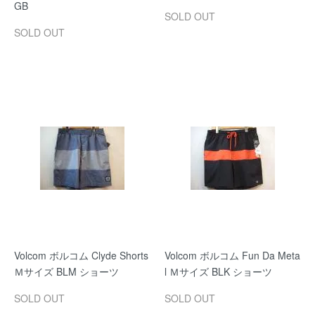
GB
SOLD OUT
SOLD OUT
Volcom ボルコム Clyde Shorts
Volcom ボルコム Fun Da Meta
Ｍサイズ BLM ショーツ
l Ｍサイズ BLK ショーツ
SOLD OUT
SOLD OUT