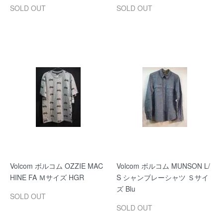
SOLD OUT
SOLD OUT
Volcom ボルコム OZZIE MAC
Volcom ボルコム MUNSON L/
HINE FA Ｍサイズ HGR
S シャンブレーシャツ Ｓサイ
ズ Blu
SOLD OUT
SOLD OUT