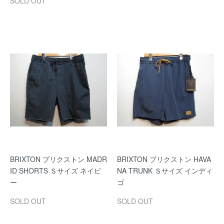
SOLD OUT
BRIXTON ブリクストン MADR
BRIXTON ブリクストン HAVA
ID SHORTS Ｓサイズ ネイビ
NA TRUNK Ｓサイズ インディ
ー
ゴ
SOLD OUT
SOLD OUT