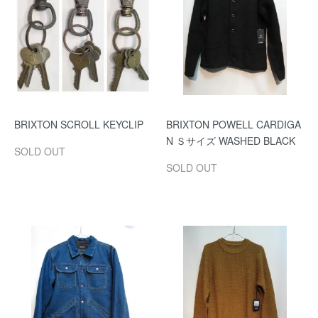
BRIXTON SCROLL KEYCLIP
BRIXTON POWELL CARDIGA
N Ｓサイズ WASHED BLACK
SOLD OUT
SOLD OUT