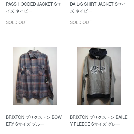
PASS HOODED JACKET Sサ
DA L/S SHIRT JACKET Sサイ
イズ ネイビー
ズ ネイビー
SOLD OUT
SOLD OUT
BRIXTON ブリクストン BOW
BRIXTON ブリクストン BAILE
ERY Sサイズ ブルー
Y FLEECE Sサイズ グレー