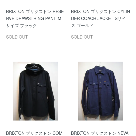
BRIXTON ブリクストン RESE
BRIXTON ブリクストン CYLIN
RVE DRAWSTRING PANT Ｍ
DER COACH JACKET Sサイ
サイズ ブラック
ズ ゴールド
SOLD OUT
SOLD OUT
BRIXTON ブリクストン COM
BRIXTON ブリクストン NEVA