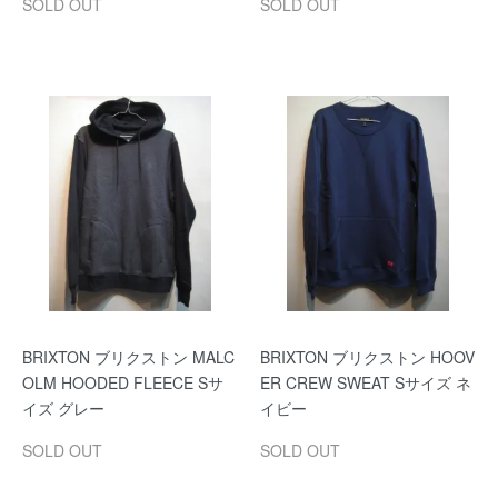
SOLD OUT
SOLD OUT
BRIXTON ブリクストン MALC
BRIXTON ブリクストン HOOV
OLM HOODED FLEECE Sサ
ER CREW SWEAT Sサイズ ネ
イズ グレー
イビー
SOLD OUT
SOLD OUT