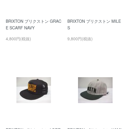
BRIXTON ブリクストン GRAC
BRIXTON ブリクストン MILE
E SCARF NAVY
S
4,800円(税抜)
9,800円(税抜)