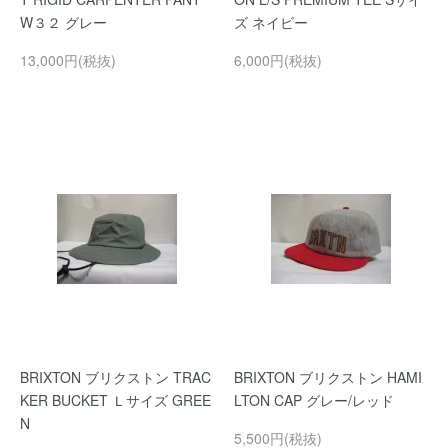
W３２ グレー
ズ ネイビー
13,000円(税抜)
6,000円(税抜)
BRIXTON ブリクストン TRAC
BRIXTON ブリクストン HAMI
KER BUCKET Ｌサイズ GREE
LTON CAP グレー/レッド
N
5,500円(税抜)