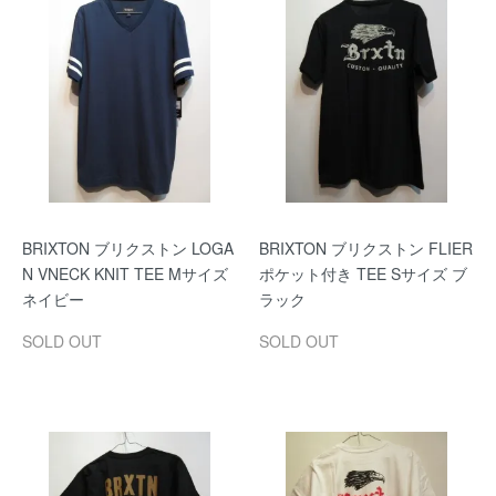
BRIXTON ブリクストン LOGA
BRIXTON ブリクストン FLIER
N VNECK KNIT TEE Mサイズ
ポケット付き TEE Sサイズ ブ
ネイビー
ラック
SOLD OUT
SOLD OUT