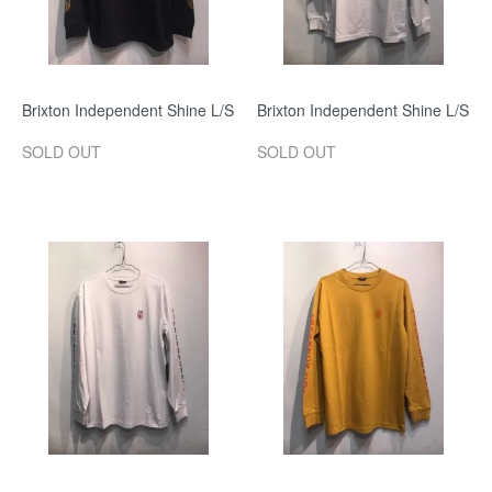
Brixton Independent Shine L/S
Brixton Independent Shine L/S
SOLD OUT
SOLD OUT