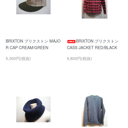
BRIXTON ブリクストン MAJO
BRIXTON ブリクストン
R CAP CREAM/GREEN
CASS JACKET RED/BLACK
5,300円(税抜)
9,800円(税抜)