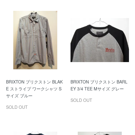
BRIXTON ブリクストン BLAK
BRIXTON ブリクストン BARL
E ストライプ ワークシャツ S
EY 3/4 TEE Mサイズ グレー
サイズ ブルー
SOLD OUT
SOLD OUT