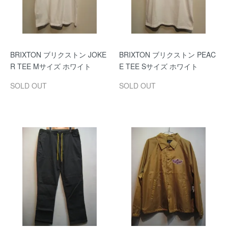
BRIXTON ブリクストン JOKE
BRIXTON ブリクストン PEAC
R TEE Mサイズ ホワイト
E TEE Sサイズ ホワイト
SOLD OUT
SOLD OUT