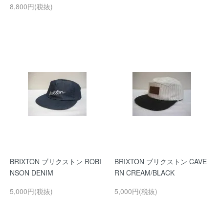
8,800円(税抜)
BRIXTON ブリクストン ROBI
BRIXTON ブリクストン CAVE
NSON DENIM
RN CREAM/BLACK
5,000円(税抜)
5,000円(税抜)