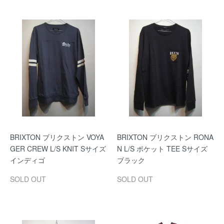
BRIXTON ブリクストン VOYA
BRIXTON ブリクストン RONA
GER CREW L/S KNIT Sサイズ
N L/S ポケット TEE Sサイズ
インディゴ
ブラック
SOLD OUT
SOLD OUT