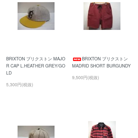
BRIXTON ブリクストン MAJO
BRIXTON ブリクストン
R CAP L.HEATHER GREY/GO
MADRID SHORT BURGUNDY
LD
9,500円(税抜)
5,300円(税抜)