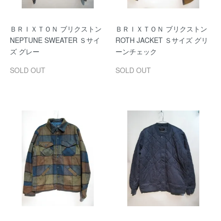
ＢＲＩＸＴＯＮ ブリクストン
ＢＲＩＸＴＯＮ ブリクストン
NEPTUNE SWEATER Ｓサイ
ROTH JACKET Ｓサイズ グリ
ズ グレー
ーンチェック
SOLD OUT
SOLD OUT