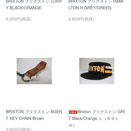
BRIXTON ブリクストン LORR
BRIXTON ブリクストン HAMI
Y BLACK/ORANGE
LTON H.GREY/GREEN
4,200円(税抜)
4,800円(税抜)
BRIXTON ブリクストン AGEN
Brixton ブリクストン GRI
T KEY CHAIN Brown
T Black/Orange Ｌ（６０ｃ
ｍ）
2,800円(税抜)