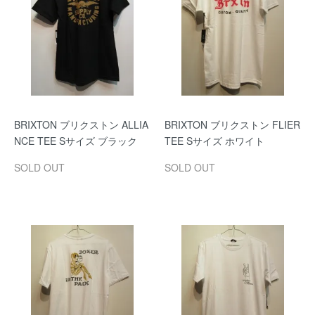
BRIXTON ブリクストン ALLIA
BRIXTON ブリクストン FLIER
NCE TEE Sサイズ ブラック
TEE Sサイズ ホワイト
SOLD OUT
SOLD OUT