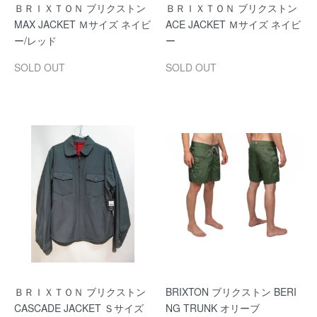
ＢＲＩＸＴＯＮ ブリクストン
ＢＲＩＸＴＯＮ ブリクストン
MAX JACKET Ｍサイズ ネイビ
ACE JACKET Ｍサイズ ネイビ
ー/レッド
ー
SOLD OUT
SOLD OUT
ＢＲＩＸＴＯＮ ブリクストン
BRIXTON ブリクストン BERI
CASCADE JACKET Ｓサイズ
NG TRUNK オリーブ