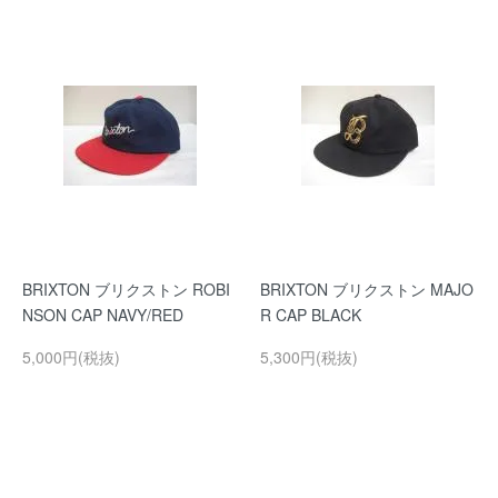
BRIXTON ブリクストン ROBI
BRIXTON ブリクストン MAJO
NSON CAP NAVY/RED
R CAP BLACK
5,000円(税抜)
5,300円(税抜)