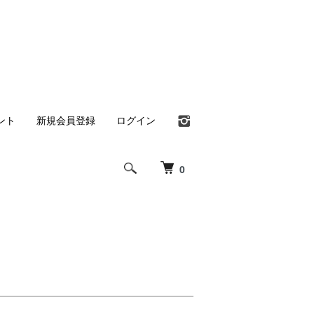
ント
新規会員登録
ログイン
0