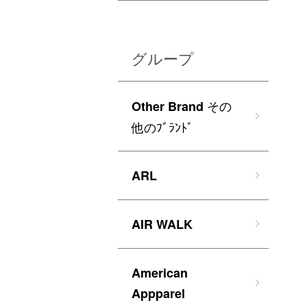
グループ
その
Other Brand
他のﾌﾞﾗﾝﾄﾞ
ARL
AIR WALK
American
Appparel