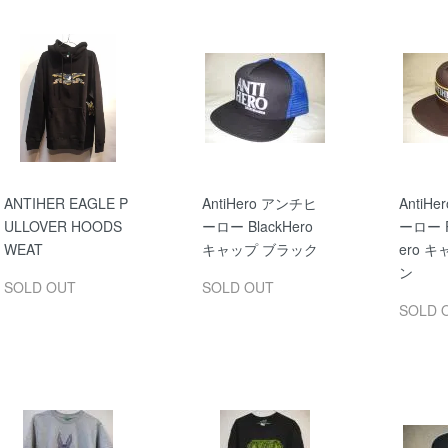
ANTIHER EAGLE P
AntiHero アンチヒ
AntiH
ULLOVER HOODS
ーロー BlackHero
ーロー P
WEAT
キャップ ブラック
ero 
ン
SOLD OUT
SOLD OUT
SOLD 