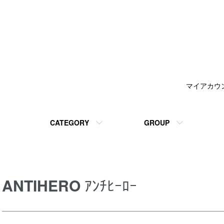
マイアカウ
CATEGORY
GROUP
ANTIHERO
ｱﾝﾁﾋｰﾛｰ