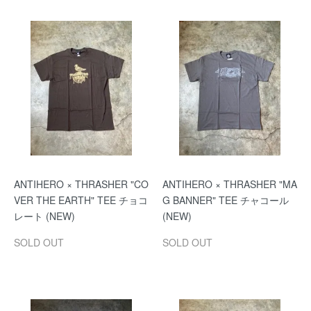
ANTIHERO × THRASHER "CO
ANTIHERO × THRASHER "MA
VER THE EARTH" TEE チョコ
G BANNER" TEE チャコール
レート (NEW)
(NEW)
SOLD OUT
SOLD OUT