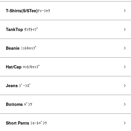
T-Shirts(S/STee)
ﾃｨｰｼｬﾂ
TankTop
ﾀﾝｸﾄｯﾌﾟ
Beanie
ﾆｯﾄｷｬｯﾌﾟ
Hat/Cap
ﾊｯﾄ/ｷｬｯﾌﾟ
Jeans
ｼﾞｰﾝｽﾞ
Bottoms
ﾊﾟﾝﾂ
Short Pants
ｼｮｰﾄﾊﾟﾝﾂ