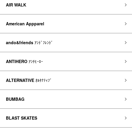
AIR WALK
American Appparel
ando&friends
ｱﾝﾄﾞﾌﾚﾝﾄﾞ
ANTIHERO
ｱﾝﾁﾋｰﾛｰ
ALTERNATIVE
ｵﾙﾀﾅﾃｨﾌﾞ
BUMBAG
BLAST SKATES