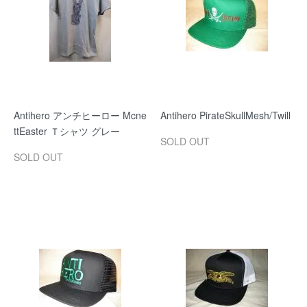
Antihero アンチヒーロー Mcne
Antihero PirateSkullMesh/Twill
ttEaster Ｔシャツ グレー
SOLD OUT
SOLD OUT