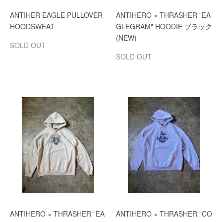
ANTIHER EAGLE PULLOVER
ANTIHERO × THRASHER "EA
HOODSWEAT
GLEGRAM" HOODIE ブラック
(NEW)
SOLD OUT
SOLD OUT
ANTIHERO × THRASHER "EA
ANTIHERO × THRASHER "CO