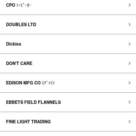
CPO
ｼｰﾋﾟｰｵｰ
DOUBLES LTD
Dickies
DON'T CARE
EDISON MFG CO
ｴﾃﾞｨｿﾝ
EBBETS FIELD FLANNELS
FINE LIGHT TRADING