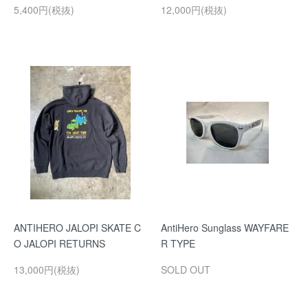
5,400円(税抜)
12,000円(税抜)
ANTIHERO JALOPI SKATE C
AntiHero Sunglass WAYFARE
O JALOPI RETURNS
R TYPE
13,000円(税抜)
SOLD OUT