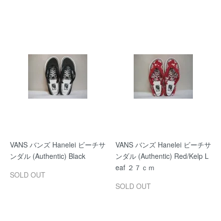
VANS バンズ Hanelei ビーチサ
VANS バンズ Hanelei ビーチサ
ンダル (Authentic) Black
ンダル (Authentic) Red/Kelp L
eaf ２７ｃｍ
SOLD OUT
SOLD OUT