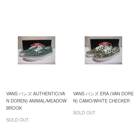
VANS バンズ AUTHENTIC(VA
VANS バンズ ERA (VAN DORE
N DOREN) ANIMAL/MEADOW
N) CAMO/WHITE CHECKER
BROOK
SOLD OUT
SOLD OUT