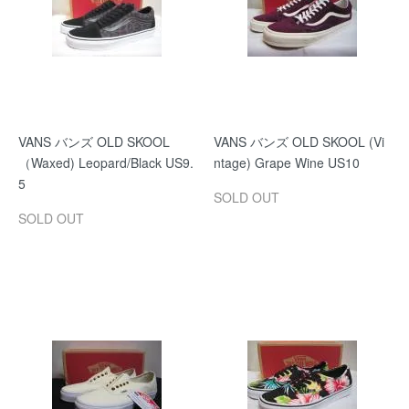
VANS バンズ OLD SKOOL
VANS バンズ OLD SKOOL (Vi
（Waxed) Leopard/Black US9.
ntage) Grape Wine US10
5
SOLD OUT
SOLD OUT