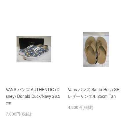
VANS バンズ AUTHENTIC (Di
Vans バンズ Santa Rosa SE
sney) Donald Duck/Navy 26.5
レザーサンダル 25cm Tan
cm
4,800円(税抜)
7,000円(税抜)