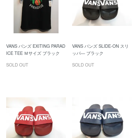
VANS バンズ EXITING PARAD
VANS バンズ SLIDE-ON スリ
ICE TEE Ｍサイズ ブラック
ッパ― ブラック
SOLD OUT
SOLD OUT