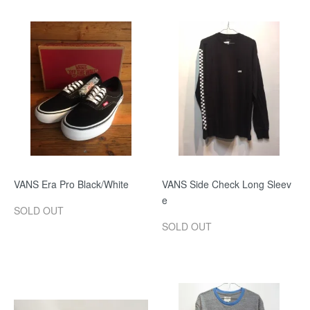
VANS Era Pro Black/White
VANS Side Check Long Sleev
e
SOLD OUT
SOLD OUT