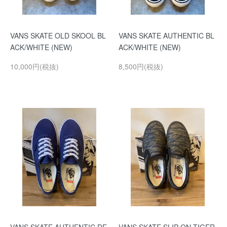
VANS SKATE OLD SKOOL BL
VANS SKATE AUTHENTIC BL
ACK/WHITE (NEW)
ACK/WHITE (NEW)
10,000円(税抜)
8,500円(税抜)