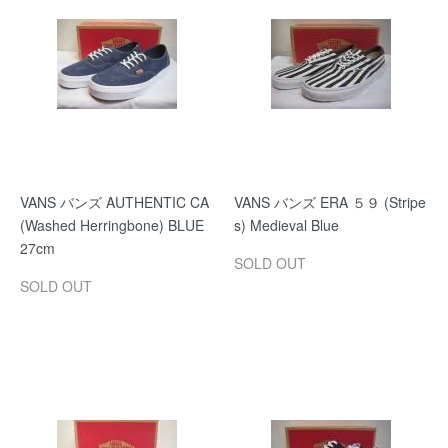
VANS バンズ AUTHENTIC CA
VANS バンズ ERA ５９ (Stripe
(Washed Herringbone) BLUE
s) Medieval Blue
27cm
SOLD OUT
SOLD OUT