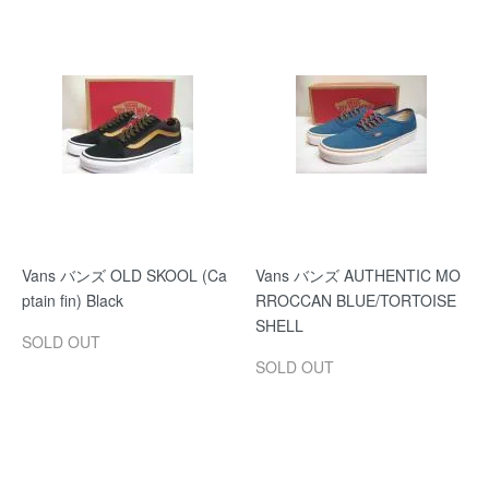
Vans バンズ OLD SKOOL (Ca
Vans バンズ AUTHENTIC MO
ptain fin) Black
RROCCAN BLUE/TORTOISE
SHELL
SOLD OUT
SOLD OUT