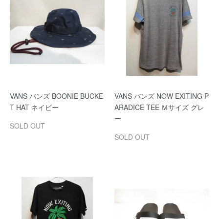
VANS バンズ BOONIE BUCKE
VANS バンズ NOW EXITING P
T HAT ネイビー
ARADICE TEE Ｍサイズ グレ
ー
SOLD OUT
SOLD OUT