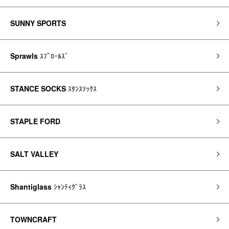
SUNNY SPORTS
Sprawls
ｽﾌﾟﾛｰﾙｽﾞ
STANCE SOCKS
ｽﾀﾝｽｿｯｸｽ
STAPLE FORD
SALT VALLEY
Shantiglass
ｼｬﾝﾃｨｸﾞﾗｽ
TOWNCRAFT