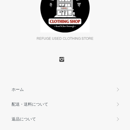
REFUGE USED CLOTHING STORE
ホーム
配送・送料について
返品について