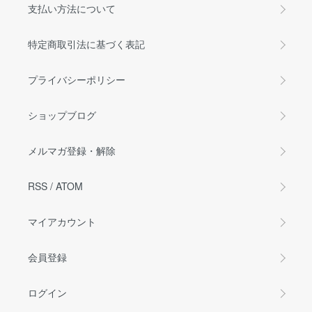
支払い方法について
特定商取引法に基づく表記
プライバシーポリシー
ショップブログ
メルマガ登録・解除
RSS
/
ATOM
マイアカウント
会員登録
ログイン