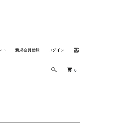
ント
新規会員登録
ログイン
0