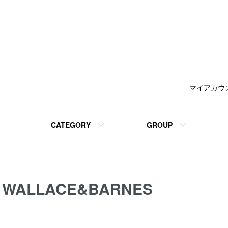
マイアカウ
CATEGORY
GROUP
WALLACE&BARNES