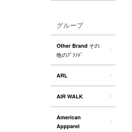
グループ
その
Other Brand
他のﾌﾞﾗﾝﾄﾞ
ARL
AIR WALK
American
Appparel