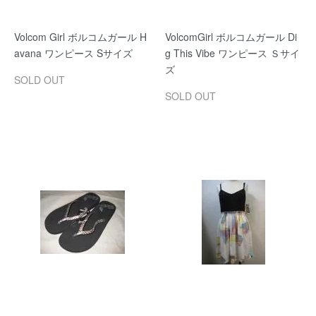
Volcom Girl ボルコムガール H
VolcomGirl ボルコムガール Di
avana ワンピース Sサイズ
g This Vibe ワンピース Ｓサイ
ズ
SOLD OUT
SOLD OUT