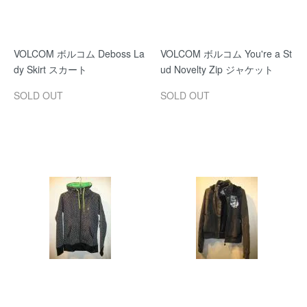
VOLCOM ボルコム Deboss La
VOLCOM ボルコム You're a St
dy Skirt スカート
ud Novelty Zip ジャケット
SOLD OUT
SOLD OUT