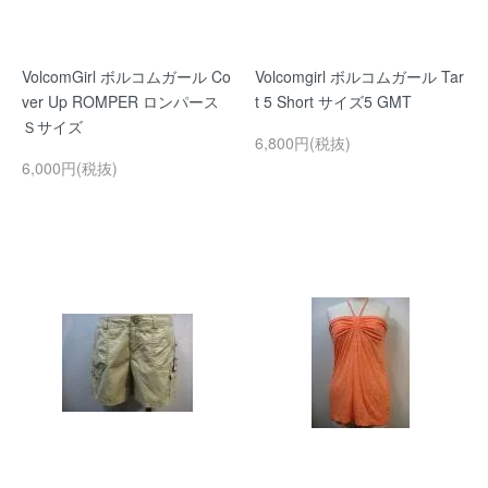
VolcomGirl ボルコムガール Co
Volcomgirl ボルコムガール Tar
ver Up ROMPER ロンパース
t 5 Short サイズ5 GMT
Ｓサイズ
6,800円(税抜)
6,000円(税抜)