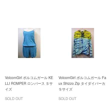
VolcomGirl ボルコムガール KE
VolcomGirl ボルコムガール Fa
LLI ROMPER ロンパース Ｓサ
ux Shizzo Zip タイダイパーカ
イズ
Ｓサイズ
SOLD OUT
SOLD OUT