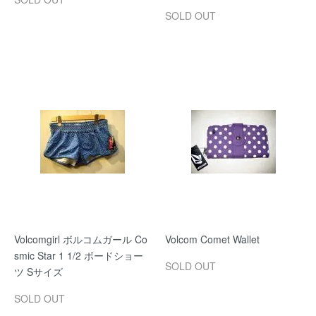
SOLD OUT
Volcomgirl ボルコムガール Co
Volcom Comet Wallet
smic Star 1 1/2 ボードショー
SOLD OUT
ツ Sサイズ
SOLD OUT