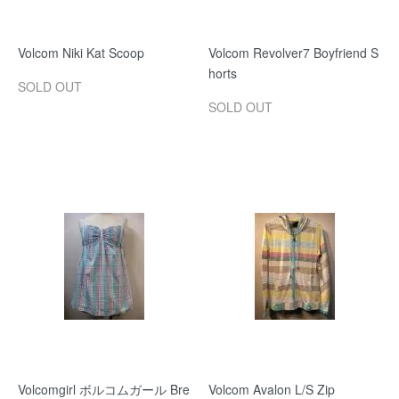
Volcom Niki Kat Scoop
Volcom Revolver7 Boyfriend S
horts
SOLD OUT
SOLD OUT
Volcomgirl ボルコムガール Bre
Volcom Avalon L/S Zip