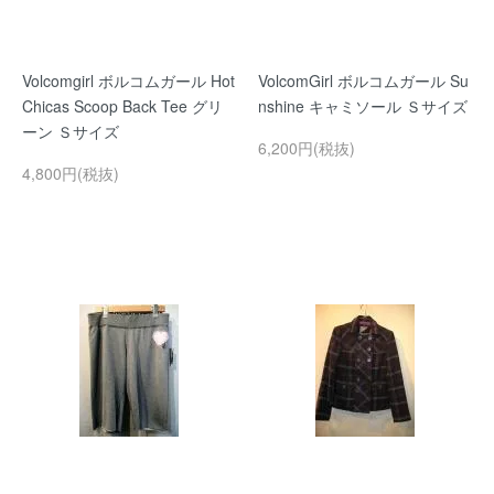
Volcomgirl ボルコムガール Hot
VolcomGirl ボルコムガール Su
Chicas Scoop Back Tee グリ
nshine キャミソール Ｓサイズ
ーン Ｓサイズ
6,200円(税抜)
4,800円(税抜)