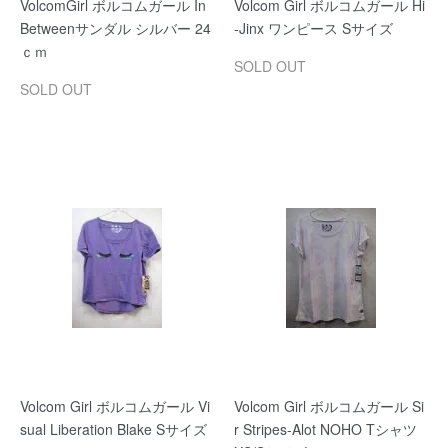
VolcomGirl ボルコムガール In
Volcom Girl ボルコムガール Hi
Betweenサンダル シルバー 24
-Jinx ワンピース Sサイズ
ｃｍ
SOLD OUT
SOLD OUT
Volcom Girl ボルコムガール Vi
Volcom Girl ボルコムガール Si
sual Liberation Blake Sサイズ
r Stripes-Alot NOHO Tシャツ