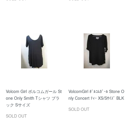
Volcom Girl ボルコムガール St
VolcomGirl ﾎﾞﾙｺﾑｶﾞｰﾙ Stone O
one Only Smith Tシャツ ブラ
nly Concert ﾃｨｰ XS/Sｻｲｽﾞ BLK
ック Sサイズ
SOLD OUT
SOLD OUT