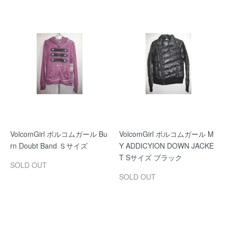
VolcomGirl ボルコムガール Bu
VolcomGirl ボルコムガール M
rn Doubt Band Ｓサイズ
Y ADDICYION DOWN JACKE
T Sサイズ ブラック
SOLD OUT
SOLD OUT