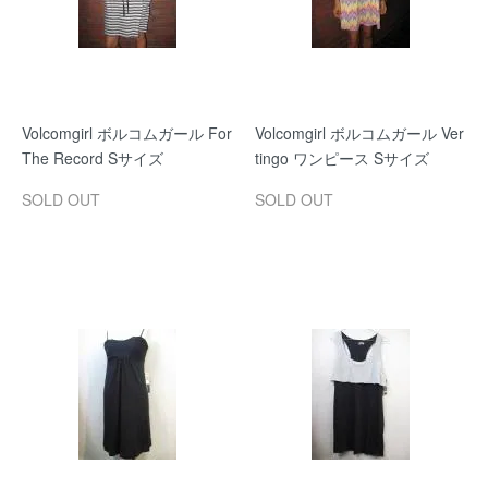
Volcomgirl ボルコムガール For
Volcomgirl ボルコムガール Ver
The Record Sサイズ
tingo ワンピース Sサイズ
SOLD OUT
SOLD OUT