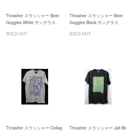
Thrasher スラッシャー Beer
Thrasher スラッシャー Beer
Goggles White サングラス
Goggles Black サングラス
SOLD OUT
SOLD OUT
Thrasher スラッシャー Collag
Thrasher スラッシャー Jail Bir