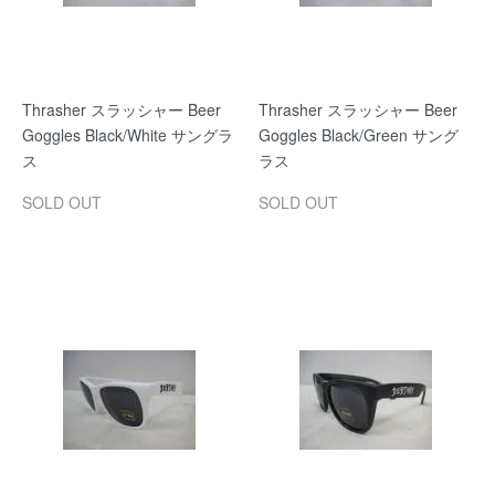
Thrasher スラッシャー Beer
Thrasher スラッシャー Beer
Goggles Black/White サングラ
Goggles Black/Green サング
ス
ラス
SOLD OUT
SOLD OUT