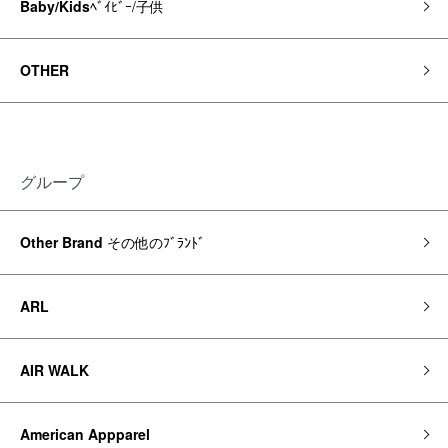
Baby/Kids
ﾍﾞｲﾋﾞｰ/子供
OTHER
グループ
Other Brand
その他のﾌﾞﾗﾝﾄﾞ
ARL
AIR WALK
American Appparel