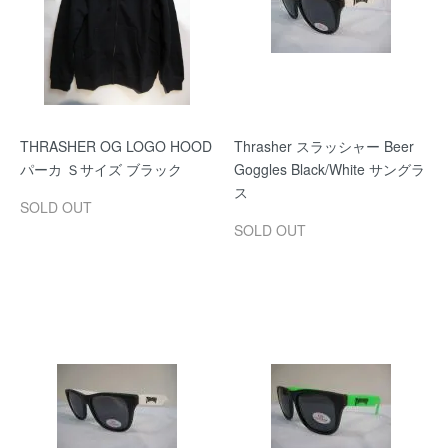
THRASHER OG LOGO HOOD
Thrasher スラッシャー Beer
パーカ Ｓサイズ ブラック
Goggles Black/White サングラ
ス
SOLD OUT
SOLD OUT