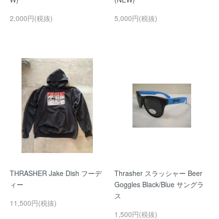
2,000円(税抜)
5,000円(税抜)
THRASHER Jake Dish フーデ
Thrasher スラッシャー Beer
ィー
Goggles Black/Blue サングラ
ス
11,500円(税抜)
1,500円(税抜)