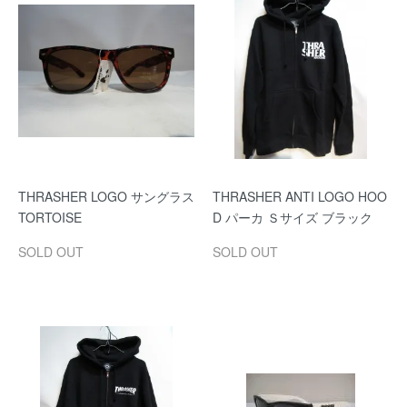
THRASHER LOGO サングラス
THRASHER ANTI LOGO HOO
TORTOISE
D パーカ Ｓサイズ ブラック
SOLD OUT
SOLD OUT