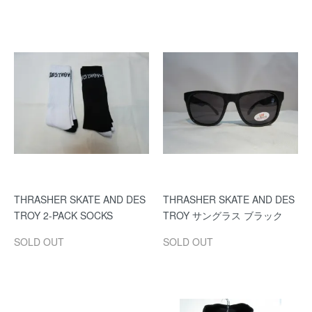
THRASHER SKATE AND DES
THRASHER SKATE AND DES
TROY 2-PACK SOCKS
TROY サングラス ブラック
SOLD OUT
SOLD OUT