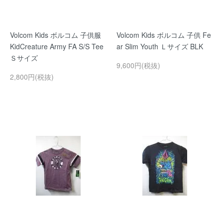
Volcom Kids ボルコム 子供服
Volcom Kids ボルコム 子供 Fe
KidCreature Army FA S/S Tee
ar Slim Youth Ｌサイズ BLK
Ｓサイズ
9,600円(税抜)
2,800円(税抜)