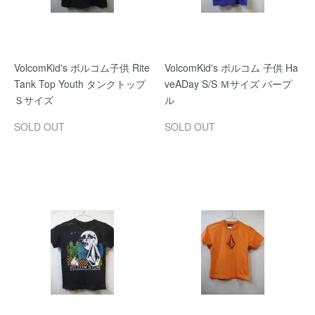
VolcomKid's ボルコム子供 Rite
VolcomKid's ボルコム 子供 Ha
Tank Top Youth タンクトップ
veADay S/S Ｍサイズ パープ
Ｓサイズ
ル
SOLD OUT
SOLD OUT