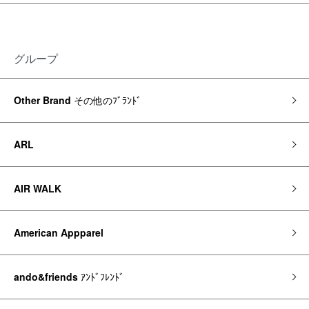
グループ
Other Brand
その他のﾌﾞﾗﾝﾄﾞ
ARL
AIR WALK
American Appparel
ando&friends
ｱﾝﾄﾞﾌﾚﾝﾄﾞ