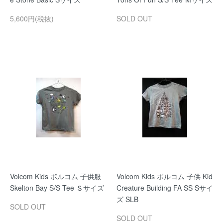
5,600円(税抜)
SOLD OUT
Volcom Kids ボルコム 子供服
Volcom Kids ボルコム 子供 Kid
Skelton Bay S/S Tee Ｓサイズ
Creature Building FA SS Sサイ
ズ SLB
SOLD OUT
SOLD OUT