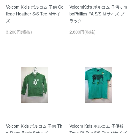
Volcom Kid's ボルコム 子供 Co
VolcomKid's ボルコム 子供 Jim
llege Heather S/S Tee Mサイ
boPhillips FA S/S Ｍサイズ ブ
ズ
ラック
3,200円(税抜)
2,800円(税抜)
Volcom Kids ボルコム 子供 Th
Volcom Kids ボルコム 子供服
e Stone Basic Sサイズ
Tons Of Fun S/S Tee Ｍサイズ