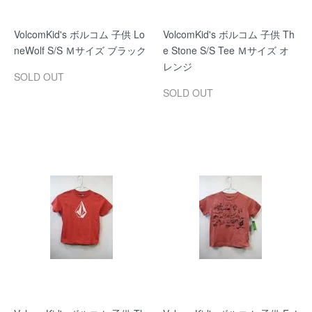
VolcomKid's ボルコム 子供 Lo
VolcomKid's ボルコム 子供 Th
neWolf S/S Ｍサイズ ブラック
e Stone S/S Tee Ｍサイズ オ
レンジ
SOLD OUT
SOLD OUT