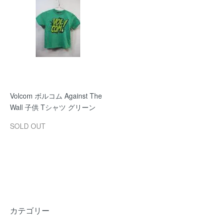
Volcom ボルコム Against The
Wall 子供 Tシャツ グリーン
SOLD OUT
カテゴリー