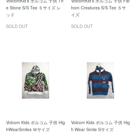
VolcomKid's ボルコム 子供 Th
VolcomKid's ボルコム 子供 Fat
e Stone S/S Tee Ｓサイズ レ
hom Creatures S/S Tee Ｓサ
ッド
イズ
SOLD OUT
SOLD OUT
Volcom Kids ボルコム 子供 Hig
Volcom Kids ボルコム 子供 Hig
hWearSmiles Ｍサイズ
h Wear Smile Sサイズ