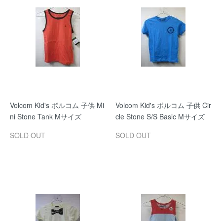
Volcom Kid's ボルコム 子供 Mi
Volcom Kid's ボルコム 子供 Cir
ni Stone Tank Mサイズ
cle Stone S/S Basic Mサイズ
SOLD OUT
SOLD OUT