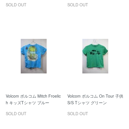
SOLD OUT
SOLD OUT
Volcom ボルコム Mitch Froelic
Volcom ボルコム On Tour 子供
h キッズTシャツ ブルー
S/S Tシャツ グリーン
SOLD OUT
SOLD OUT