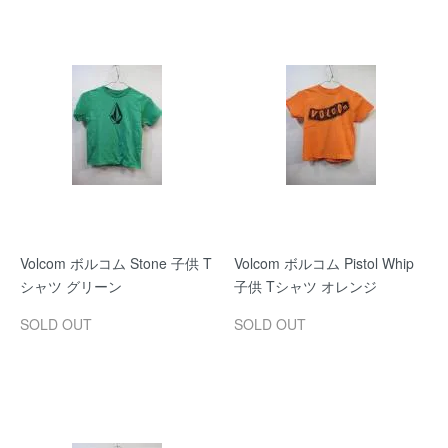
Volcom ボルコム Stone 子供 T
Volcom ボルコム Pistol Whip
シャツ グリーン
子供 Tシャツ オレンジ
SOLD OUT
SOLD OUT