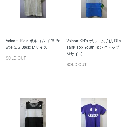
Volcom Kid's ボルコム 子供 Bo
VolcomKid's ボルコム子供 Rite
wtie S/S Basic Mサイズ
Tank Top Youth タンクトップ
Ｍサイズ
SOLD OUT
SOLD OUT