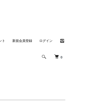
ント
新規会員登録
ログイン
0