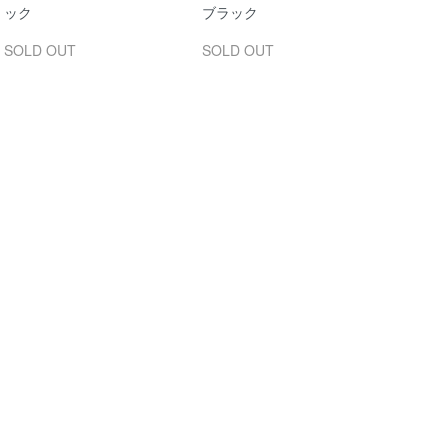
ック
ブラック
SOLD OUT
SOLD OUT