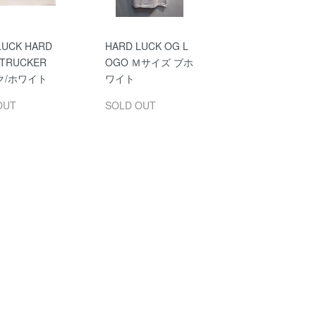
LUCK HARD
HARD LUCK OG L
 TRUCKER
OGO Ｍサイズ ブホ
ク/ホワイト
ワイト
OUT
SOLD OUT