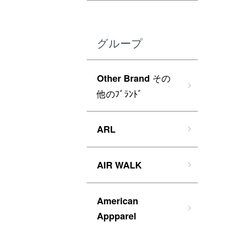
グループ
その
Other Brand
他のﾌﾞﾗﾝﾄﾞ
ARL
AIR WALK
American
Appparel