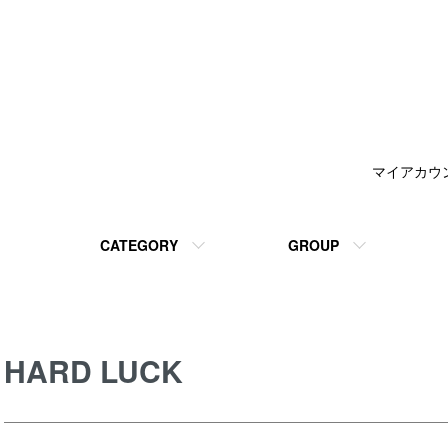
マイアカウ
CATEGORY
GROUP
HARD LUCK