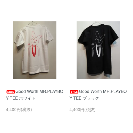
Good Worth MR.PLAYBO
Good Worth MR.PLAYBO
Y TEE ホワイト
Y TEE ブラック
4,400円(税抜)
4,400円(税抜)