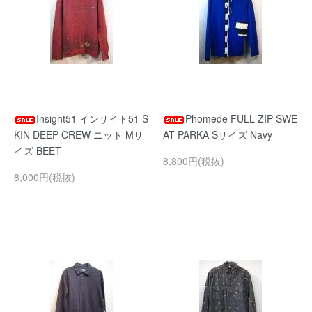
Insight51 インサイト51 S
Phomede FULL ZIP SWE
KIN DEEP CREW ニット Mサ
AT PARKA Sサイズ Navy
イズ BEET
8,800円(税抜)
8,000円(税抜)