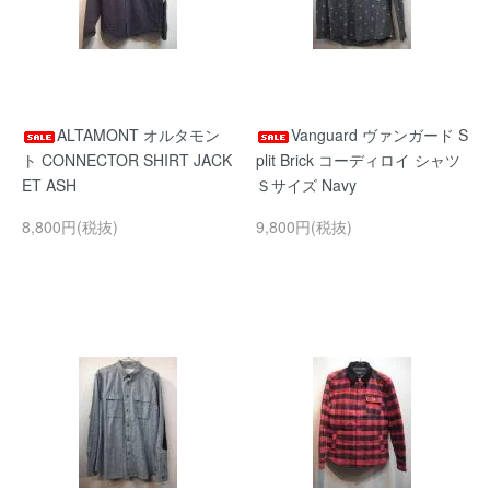
ALTAMONT オルタモン
Vanguard ヴァンガード S
ト CONNECTOR SHIRT JACK
plit Brick コーディロイ シャツ
ET ASH
Ｓサイズ Navy
8,800円(税抜)
9,800円(税抜)