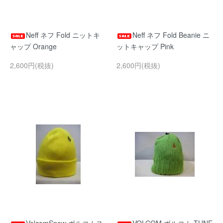
Neff ネフ Fold ニットキ
Neff ネフ Fold Beanie ニ
ャップ Orange
ットキャップ Pink
2,600円(税抜)
2,600円(税抜)