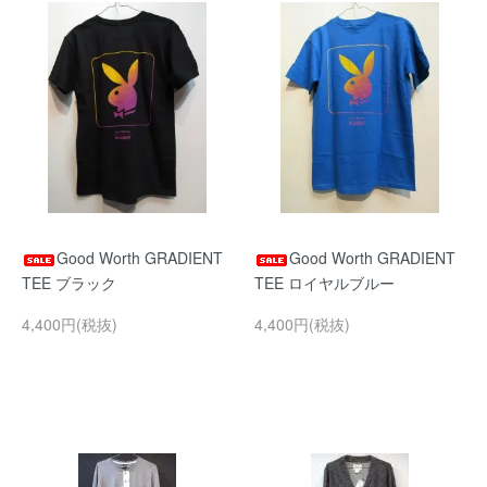
Good Worth GRADIENT
Good Worth GRADIENT
TEE ブラック
TEE ロイヤルブルー
4,400円(税抜)
4,400円(税抜)