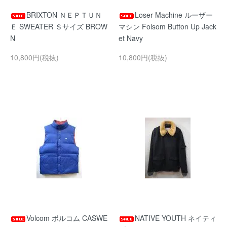
BRIXTON ＮＥＰＴＵＮ
Loser Machine ルーザー
Ｅ SWEATER Ｓサイズ BROW
マシン Folsom Button Up Jack
N
et Navy
10,800円(税抜)
10,800円(税抜)
Volcom ボルコム CASWE
NATIVE YOUTH ネイティ