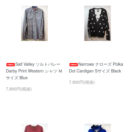
Salt Valley ソルトバレー
Narrows ナローズ Polka
Darby Print Western シャツ Ｍ
Dot Cardigan Sサイズ Black
サイズ Blue
7,800円(税抜)
7,800円(税抜)