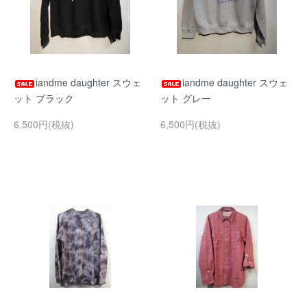
iandme daughter スウェ
iandme daughter スウェ
ット ブラック
ット グレー
6,500円(税抜)
6,500円(税抜)