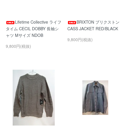
Lifetime Collective ライフ
BRIXTON ブリクストン
タイム CECIL DOBBY 長袖シ
CASS JACKET RED/BLACK
ャツ Mサイズ NDOB
9,800円(税抜)
9,800円(税抜)