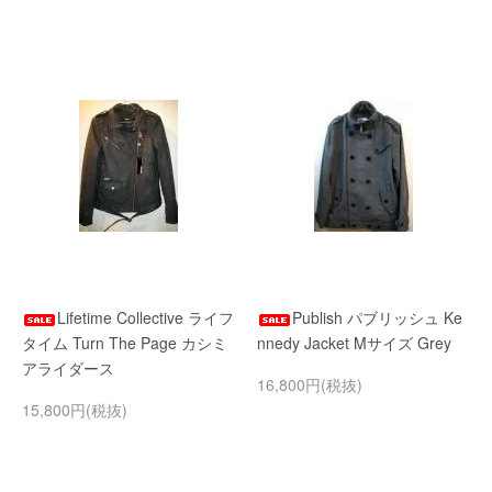
Lifetime Collective ライフ
Publish パブリッシュ Ke
タイム Turn The Page カシミ
nnedy Jacket Mサイズ Grey
アライダース
16,800円(税抜)
15,800円(税抜)