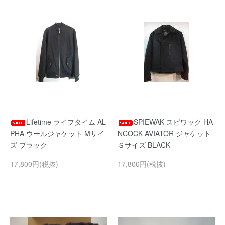
Lifetime ライフタイム AL
SPIEWAK スピワック HA
PHA ウールジャケット Mサイ
NCOCK AVIATOR ジャケット
ズ ブラック
Ｓサイズ BLACK
17,800円(税抜)
17,800円(税抜)