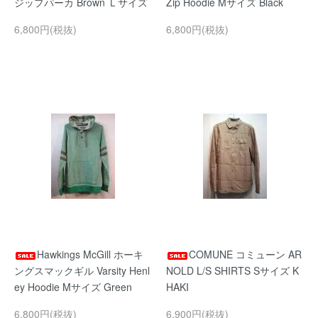
ジップパーカ Brown Ｌサイズ
Zip Hoodie Mサイズ Black
6,800円(税抜)
6,800円(税抜)
Hawkings McGill ホーキ
COMUNE コミューン AR
ングスマックギル Varsity Henl
NOLD L/S SHIRTS Sサイズ K
ey Hoodie Mサイズ Green
HAKI
6,800円(税抜)
6,900円(税抜)