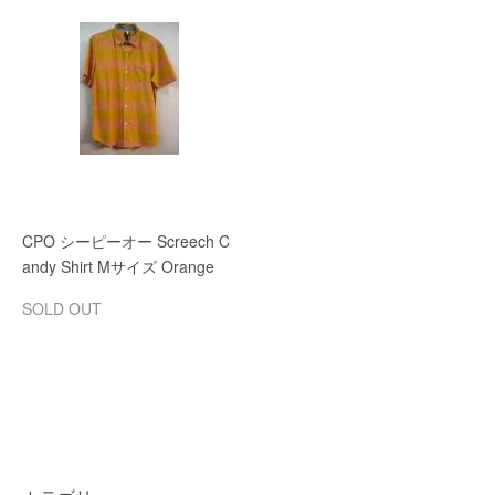
CPO シーピーオー Screech C
andy Shirt Mサイズ Orange
SOLD OUT