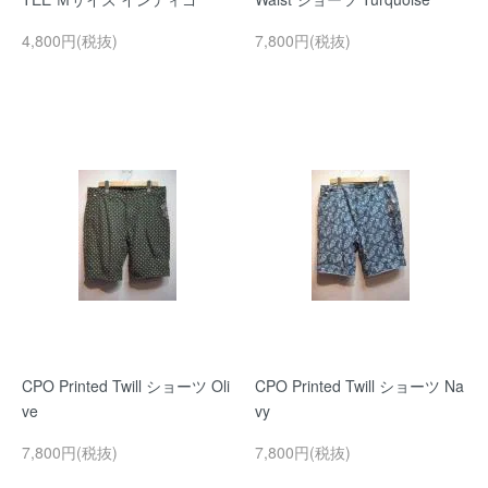
4,800円(税抜)
7,800円(税抜)
CPO Printed Twill ショーツ Oli
CPO Printed Twill ショーツ Na
ve
vy
7,800円(税抜)
7,800円(税抜)