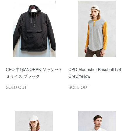
CPO 中綿ANORAK ジャケット
CPO Moonshot Baseball L/S
Ｓサイズ ブラック
Grey/Yellow
SOLD OUT
SOLD OUT