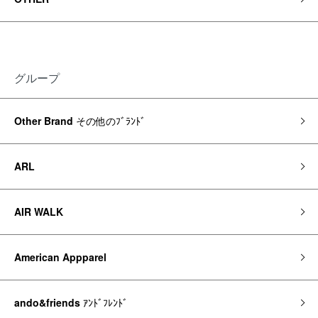
グループ
Other Brand
その他のﾌﾞﾗﾝﾄﾞ
ARL
AIR WALK
American Appparel
ando&friends
ｱﾝﾄﾞﾌﾚﾝﾄﾞ