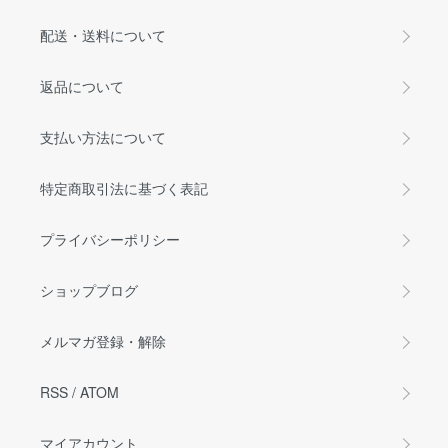
配送・送料について
返品について
支払い方法について
特定商取引法に基づく表記
プライバシーポリシー
ショップブログ
メルマガ登録・解除
RSS
/
ATOM
マイアカウント