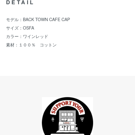
DETAIL
モデル：BACK TOWN CAFE CAP
サイズ：OSFA
カラー：ワインレッド
素材：１００％ コットン