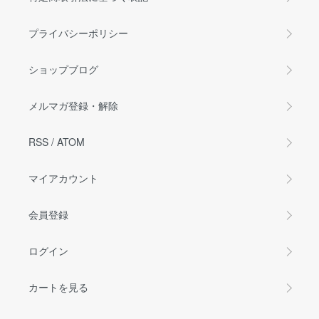
プライバシーポリシー
ショップブログ
メルマガ登録・解除
RSS
/
ATOM
マイアカウント
会員登録
ログイン
カートを見る