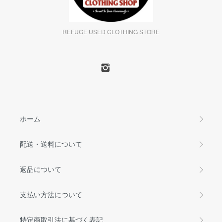
REFUGE USED CLOTHING STORE
ホーム
配送・送料について
返品について
支払い方法について
特定商取引法に基づく表記