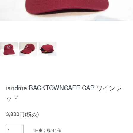
iandme BACKTOWNCAFE CAP ワインレ
ッド
3,800円(税抜)
在庫：残り1個