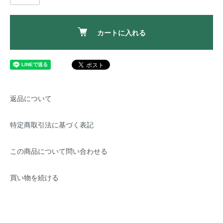
カートに入れる
返品について
特定商取引法に基づく表記
この商品について問い合わせる
買い物を続ける