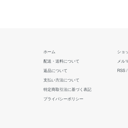
ホーム
ショ
配送・送料について
メル
返品について
RSS
支払い方法について
特定商取引法に基づく表記
プライバシーポリシー