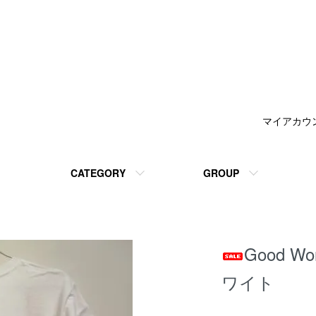
マイアカウ
CATEGORY
GROUP
Good Wo
ワイト