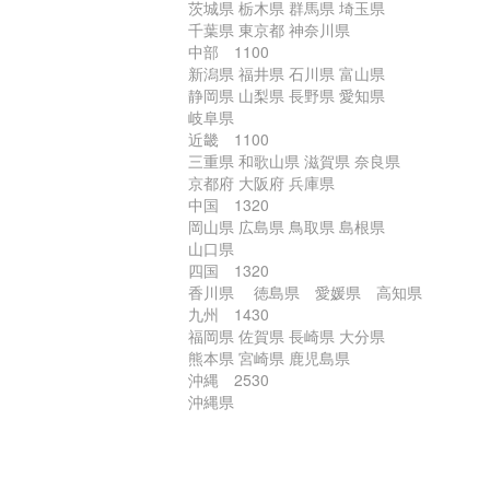
茨城県 栃木県 群馬県 埼玉県
千葉県 東京都 神奈川県
中部 1100
新潟県 福井県 石川県 富山県
静岡県 山梨県 長野県 愛知県
岐阜県
近畿 1100
三重県 和歌山県 滋賀県 奈良県
京都府 大阪府 兵庫県
中国 1320
岡山県 広島県 鳥取県 島根県
山口県
四国 1320
香川県 徳島県 愛媛県 高知県
九州 1430
福岡県 佐賀県 長崎県 大分県
熊本県 宮崎県 鹿児島県
沖縄 2530
沖縄県