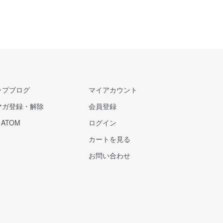
ップブログ
マイアカウント
マガ登録・解除
会員登録
/
ATOM
ログイン
カートを見る
お問い合わせ