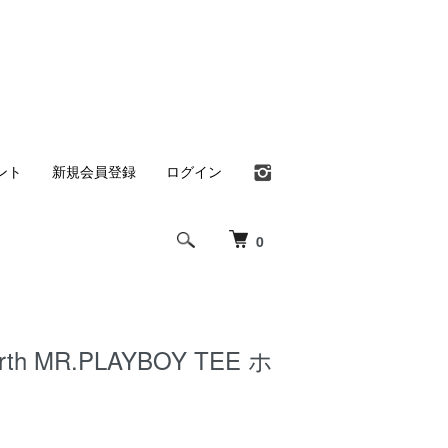
ント
新規会員登録
ログイン
0
rth MR.PLAYBOY TEE ホ