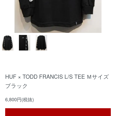
HUF × TODD FRANCIS L/S TEE Ｍサイズ
ブラック
6,800円(税抜)