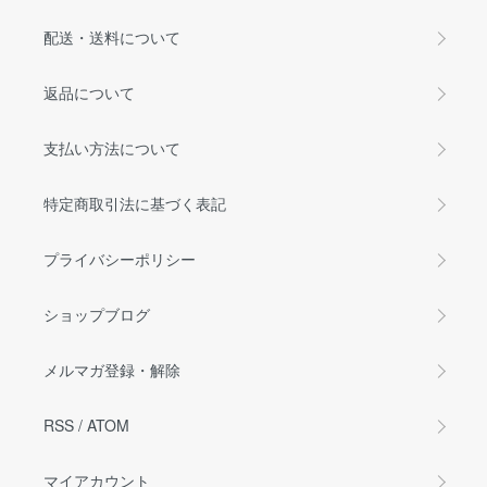
配送・送料について
返品について
支払い方法について
特定商取引法に基づく表記
プライバシーポリシー
ショップブログ
メルマガ登録・解除
RSS
/
ATOM
マイアカウント