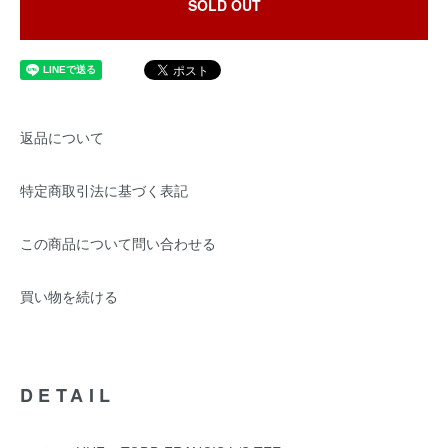
SOLD OUT
返品について
特定商取引法に基づく表記
この商品について問い合わせる
買い物を続ける
DETAIL