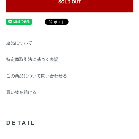
SOLD OUT
返品について
特定商取引法に基づく表記
この商品について問い合わせる
買い物を続ける
DETAIL