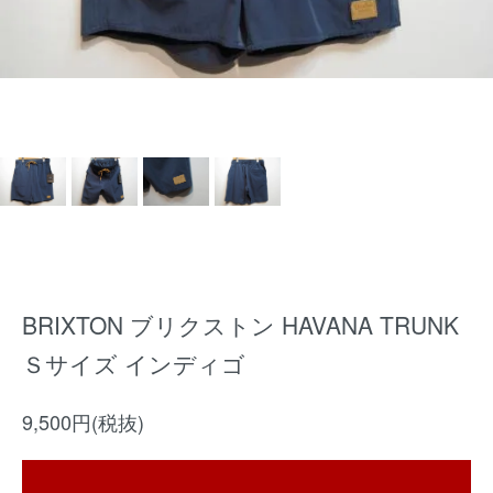
BRIXTON ブリクストン HAVANA TRUNK
Ｓサイズ インディゴ
9,500円(税抜)