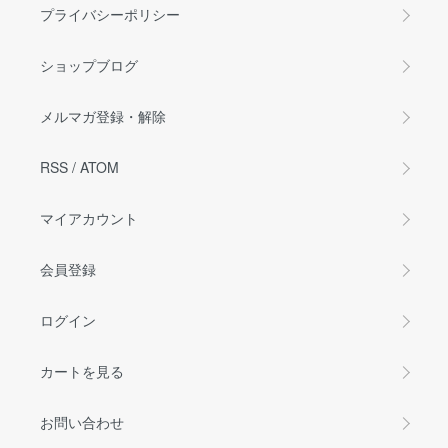
プライバシーポリシー
ショップブログ
メルマガ登録・解除
RSS
/
ATOM
マイアカウント
会員登録
ログイン
カートを見る
お問い合わせ