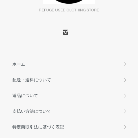
REFUGE USED CLOTHING STORE
ホーム
配送・送料について
返品について
支払い方法について
特定商取引法に基づく表記