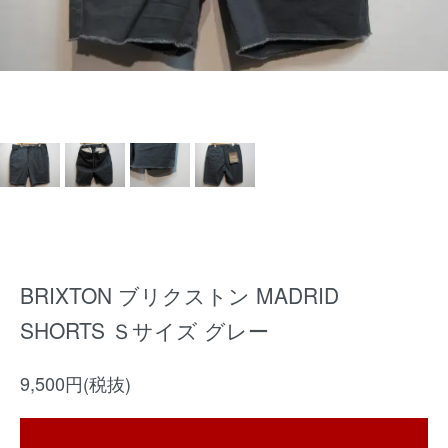
BRIXTON ブリクストン MADRID
SHORTS Ｓサイズ グレー
9,500円(税抜)