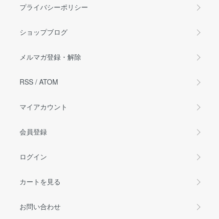
プライバシーポリシー
ショップブログ
メルマガ登録・解除
RSS
/
ATOM
マイアカウント
会員登録
ログイン
カートを見る
お問い合わせ