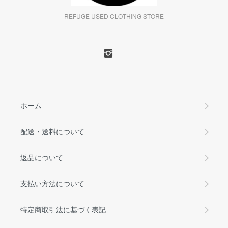
REFUGE USED CLOTHING STORE
ホーム
配送・送料について
返品について
支払い方法について
特定商取引法に基づく表記