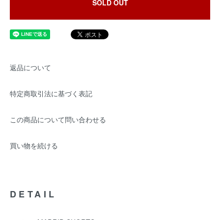
SOLD OUT
返品について
特定商取引法に基づく表記
この商品について問い合わせる
買い物を続ける
DETAIL