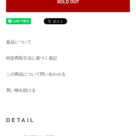
SOLD OUT
返品について
特定商取引法に基づく表記
この商品について問い合わせる
買い物を続ける
DETAIL