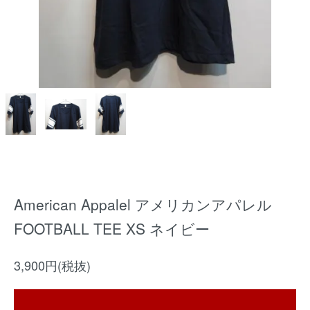
American Appalel アメリカンアパレル
FOOTBALL TEE XS ネイビー
3,900円(税抜)