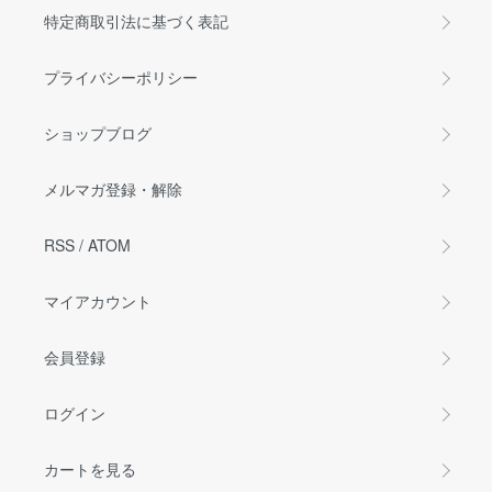
特定商取引法に基づく表記
プライバシーポリシー
ショップブログ
メルマガ登録・解除
RSS
/
ATOM
マイアカウント
会員登録
ログイン
カートを見る