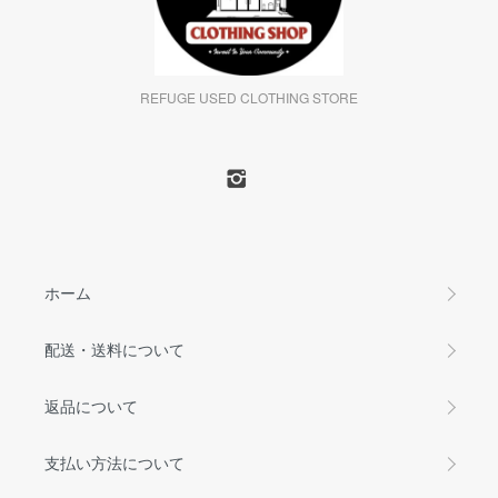
REFUGE USED CLOTHING STORE
ホーム
配送・送料について
返品について
支払い方法について