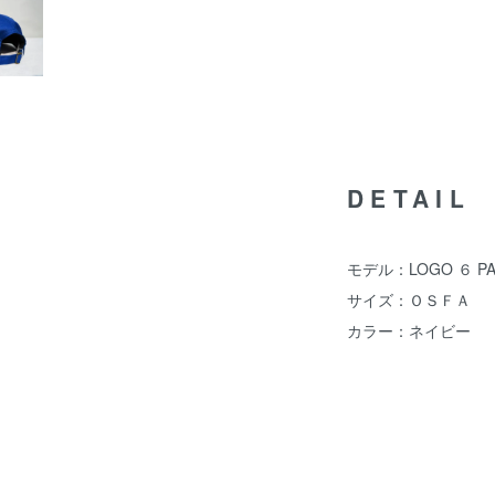
DETAIL
モデル：LOGO ６ PA
サイズ：ＯＳＦＡ
カラー：ネイビー