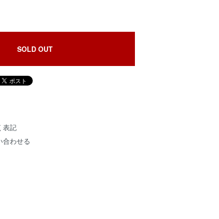
SOLD OUT
く表記
い合わせる