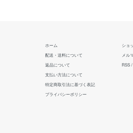
ホーム
ショ
配送・送料について
メル
返品について
RSS
支払い方法について
特定商取引法に基づく表記
プライバシーポリシー