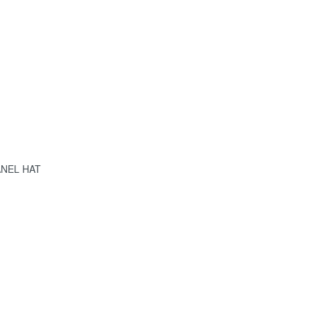
NEL HAT