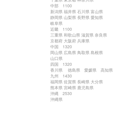
中部 1100
新潟県 福井県 石川県 富山県
静岡県 山梨県 長野県 愛知県
岐阜県
近畿 1100
三重県 和歌山県 滋賀県 奈良県
京都府 大阪府 兵庫県
中国 1320
岡山県 広島県 鳥取県 島根県
山口県
四国 1320
香川県 徳島県 愛媛県 高知県
九州 1430
福岡県 佐賀県 長崎県 大分県
熊本県 宮崎県 鹿児島県
沖縄 2530
沖縄県