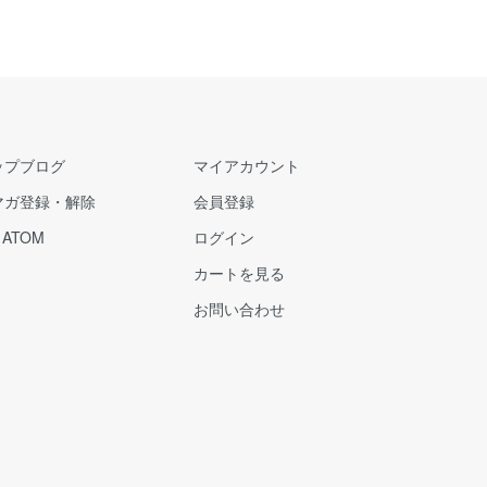
ップブログ
マイアカウント
マガ登録・解除
会員登録
/
ATOM
ログイン
カートを見る
お問い合わせ