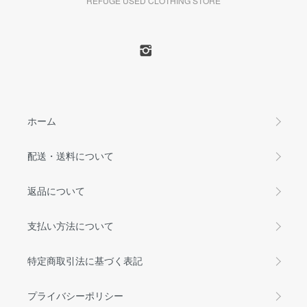
REFUGE USED CLOTHING STORE
ホーム
配送・送料について
返品について
支払い方法について
特定商取引法に基づく表記
プライバシーポリシー