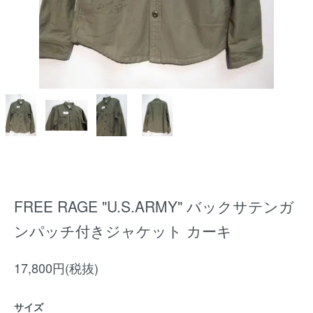
FREE RAGE "U.S.ARMY" バックサテンガ
ンパッチ付きジャケット カーキ
17,800円(税抜)
サイズ