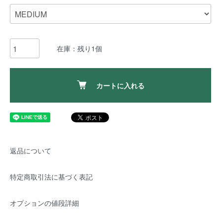
在庫：残り1個
カートに入れる
返品について
特定商取引法に基づく表記
オプションの値段詳細