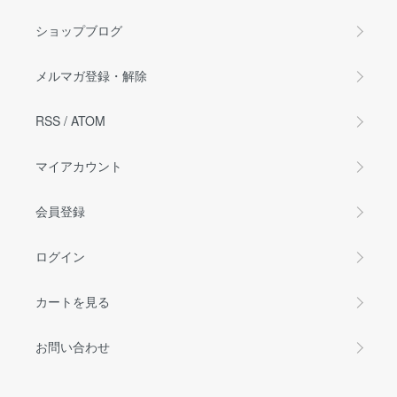
ショップブログ
メルマガ登録・解除
RSS
/
ATOM
マイアカウント
会員登録
ログイン
カートを見る
お問い合わせ