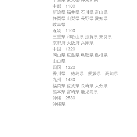
中部 1100
新潟県 福井県 石川県 富山県
静岡県 山梨県 長野県 愛知県
岐阜県
近畿 1100
三重県 和歌山県 滋賀県 奈良県
京都府 大阪府 兵庫県
中国 1320
岡山県 広島県 鳥取県 島根県
山口県
四国 1320
香川県 徳島県 愛媛県 高知県
九州 1430
福岡県 佐賀県 長崎県 大分県
熊本県 宮崎県 鹿児島県
沖縄 2530
沖縄県