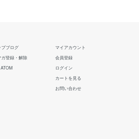
ップブログ
マイアカウント
マガ登録・解除
会員登録
/
ATOM
ログイン
カートを見る
お問い合わせ