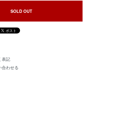
SOLD OUT
く表記
い合わせる