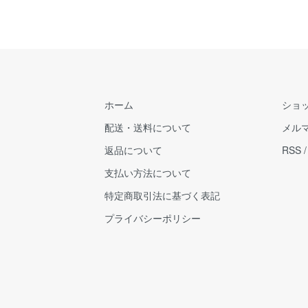
ホーム
ショ
配送・送料について
メル
返品について
RSS
支払い方法について
特定商取引法に基づく表記
プライバシーポリシー