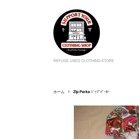
REFUGE USED CLOTHING STORE
ホーム
Zip Parka
ｼﾞｯﾌﾟﾊﾟｰｶｰ