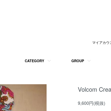
マイアカウ
CATEGORY
GROUP
Volcom Crea
9,600円(税抜)