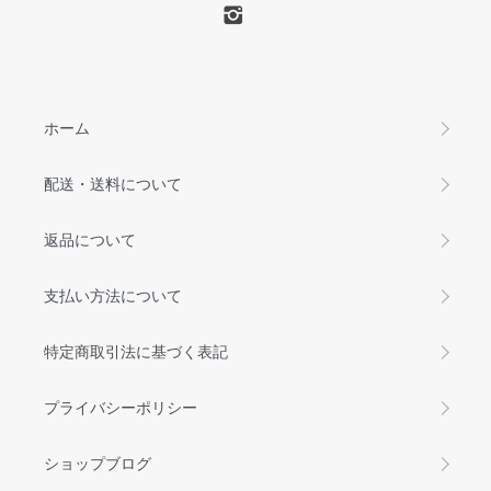
ホーム
配送・送料について
返品について
支払い方法について
特定商取引法に基づく表記
プライバシーポリシー
ショップブログ