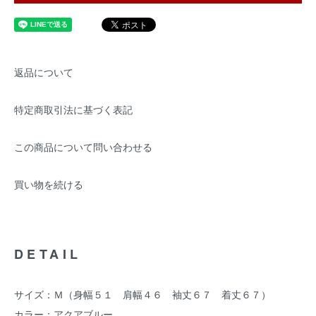
返品について
特定商取引法に基づく表記
この商品について問い合わせる
買い物を続ける
DETAIL
サイズ：Ｍ（身幅５１ 肩幅４６ 袖丈６７ 着丈６７）
カラー：アクアブルー