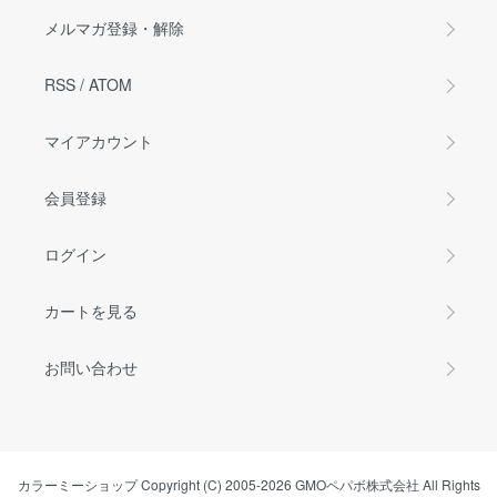
メルマガ登録・解除
RSS
/
ATOM
マイアカウント
会員登録
ログイン
カートを見る
お問い合わせ
カラーミーショップ
Copyright (C) 2005-2026
GMOペパボ株式会社
All Rights