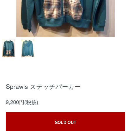
Sprawls ステッチパーカー
9,200円(税抜)
SOLD OUT