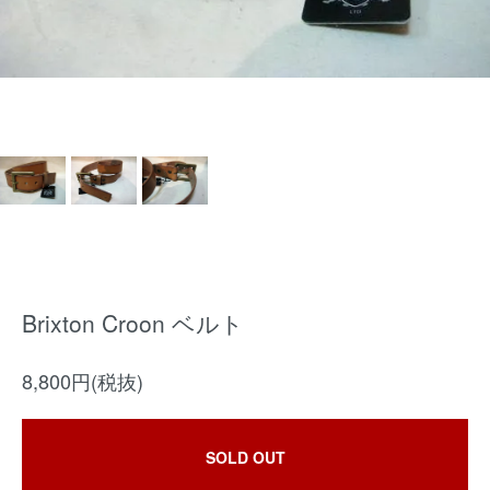
Brixton Croon ベルト
8,800円(税抜)
SOLD OUT