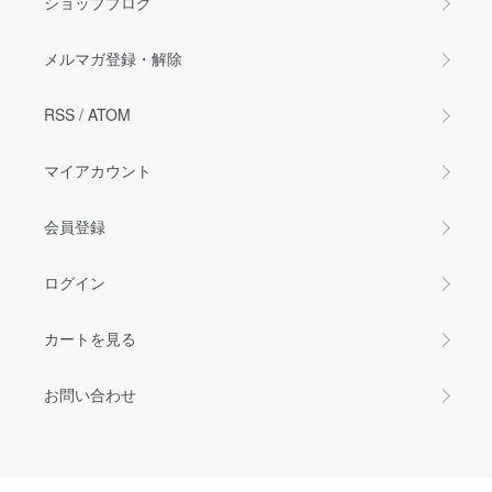
ショップブログ
メルマガ登録・解除
RSS
/
ATOM
マイアカウント
会員登録
ログイン
カートを見る
お問い合わせ