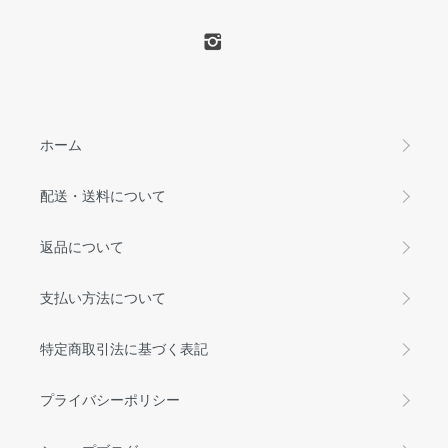
ホーム
配送・送料について
返品について
支払い方法について
特定商取引法に基づく表記
プライバシーポリシー