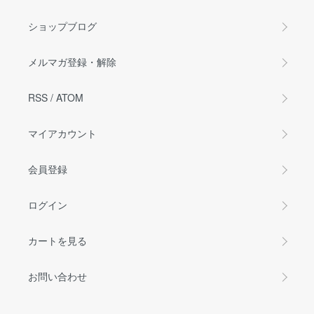
ショップブログ
メルマガ登録・解除
RSS
/
ATOM
マイアカウント
会員登録
ログイン
カートを見る
お問い合わせ