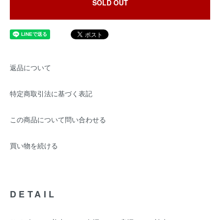
SOLD OUT
返品について
特定商取引法に基づく表記
この商品について問い合わせる
買い物を続ける
DETAIL