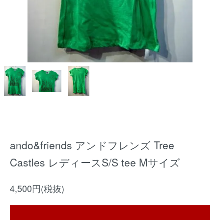
ando&friends アンドフレンズ Tree
Castles レディースS/S tee Mサイズ
4,500円(税抜)