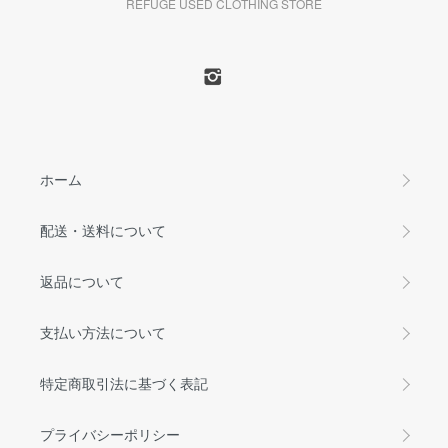
REFUGE USED CLOTHING STORE
ホーム
配送・送料について
返品について
支払い方法について
特定商取引法に基づく表記
プライバシーポリシー