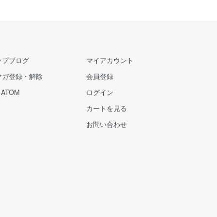
ップブログ
マイアカウント
マガ登録・解除
会員登録
/
ATOM
ログイン
カートを見る
お問い合わせ