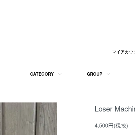
マイアカウ
CATEGORY
GROUP
Loser Machi
4,500円(税抜)