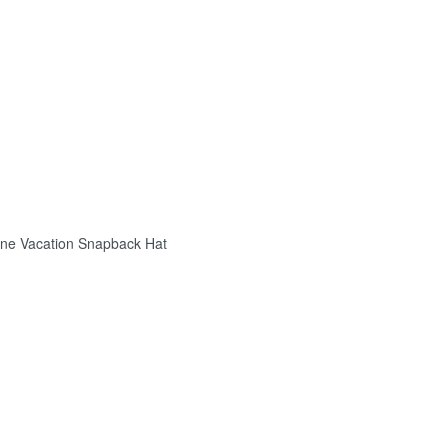
 Vacation Snapback Hat