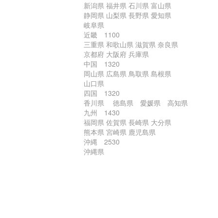
新潟県 福井県 石川県 富山県
静岡県 山梨県 長野県 愛知県
岐阜県
近畿 1100
三重県 和歌山県 滋賀県 奈良県
京都府 大阪府 兵庫県
中国 1320
岡山県 広島県 鳥取県 島根県
山口県
四国 1320
香川県 徳島県 愛媛県 高知県
九州 1430
福岡県 佐賀県 長崎県 大分県
熊本県 宮崎県 鹿児島県
沖縄 2530
沖縄県