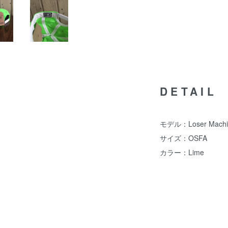
DETAIL
モデル：Loser Machine
サイズ：OSFA
カラー：Lime