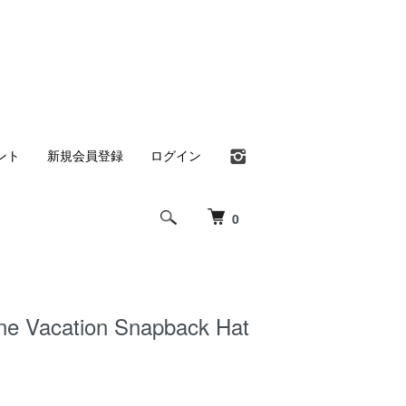
ント
新規会員登録
ログイン
0
ne Vacation Snapback Hat