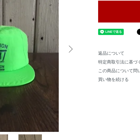
返品について
特定商取引法に基づ
この商品について問
買い物を続ける