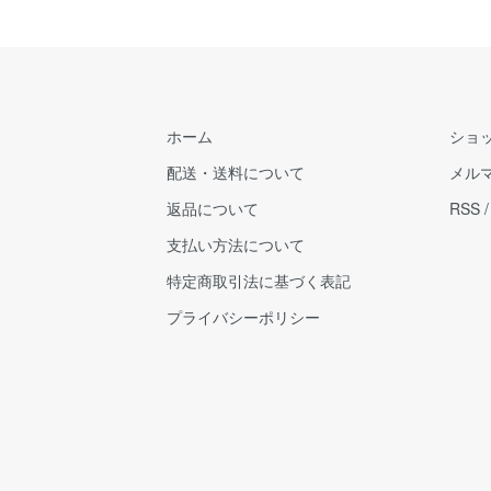
ホーム
ショ
配送・送料について
メル
返品について
RSS
支払い方法について
特定商取引法に基づく表記
プライバシーポリシー