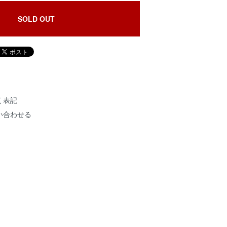
SOLD OUT
く表記
い合わせる