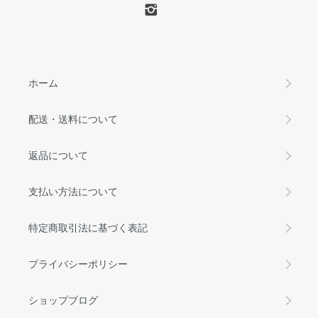
ホーム
配送・送料について
返品について
支払い方法について
特定商取引法に基づく表記
プライバシーポリシー
ショップブログ