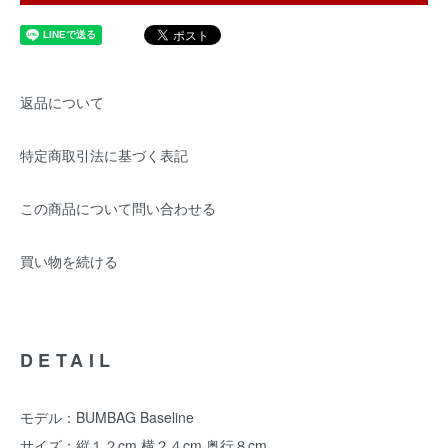
返品について
特定商取引法に基づく表記
この商品について問い合わせる
買い物を続ける
DETAIL
モデル：BUMBAG Baseline
サイズ：縦１２cm 横２４cm 奥行８cm