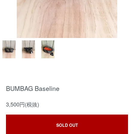
BUMBAG Baseline
3,500円(税抜)
SOLD OUT