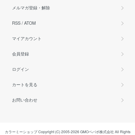
メルマガ登録・解除
RSS
/
ATOM
マイアカウント
会員登録
ログイン
カートを見る
お問い合わせ
カラーミーショップ
Copyright (C) 2005-2026
GMOペパボ株式会社
All Rights