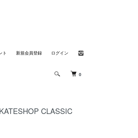
ント
新規会員登録
ログイン
0
SKATESHOP CLASSIC