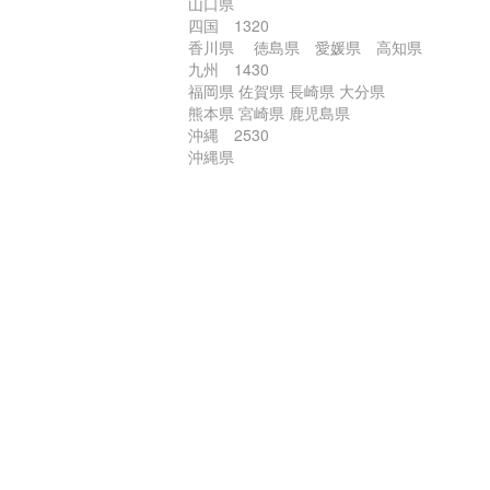
山口県
四国 1320
香川県 徳島県 愛媛県 高知県
九州 1430
福岡県 佐賀県 長崎県 大分県
熊本県 宮崎県 鹿児島県
沖縄 2530
沖縄県