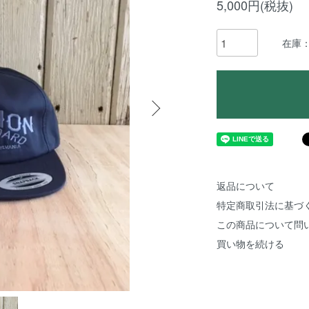
5,000円(税抜)
在庫
返品について
特定商取引法に基づ
この商品について問
買い物を続ける