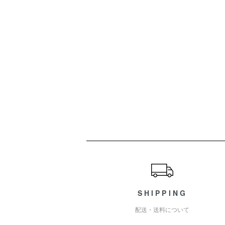
ショッピングガイド
SHIPPING
配送・送料について