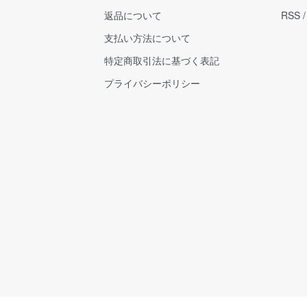
返品について
RSS
支払い方法について
特定商取引法に基づく表記
プライバシーポリシー