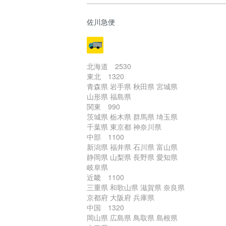
佐川急便
北海道 2530
東北 1320
青森県 岩手県 秋田県 宮城県
山形県 福島県
関東 990
茨城県 栃木県 群馬県 埼玉県
千葉県 東京都 神奈川県
中部 1100
新潟県 福井県 石川県 富山県
静岡県 山梨県 長野県 愛知県
岐阜県
近畿 1100
三重県 和歌山県 滋賀県 奈良県
京都府 大阪府 兵庫県
中国 1320
岡山県 広島県 鳥取県 島根県