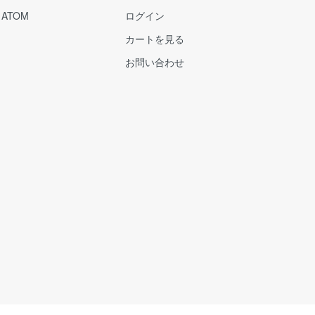
/
ATOM
ログイン
カートを見る
お問い合わせ