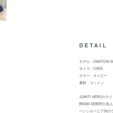
DETAIL
モデル：IGNITION SK
サイズ：OSFA
カラー：ネイビー
素材：コットン
元ANTI HEROの
BRIAN SEBERが友
ペンシルベニア州の