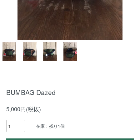
BUMBAG Dazed
5,000円(税抜)
在庫：残り1個