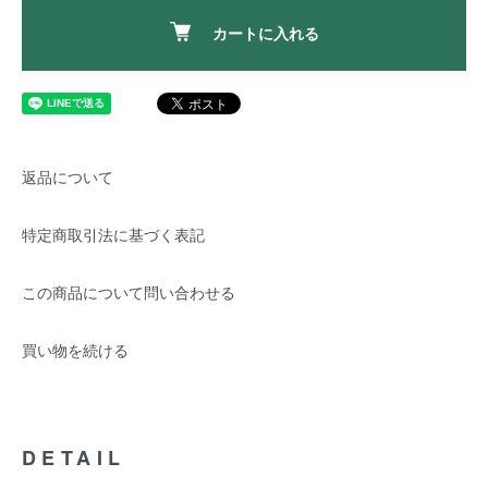
カートに入れる
返品について
特定商取引法に基づく表記
この商品について問い合わせる
買い物を続ける
DETAIL