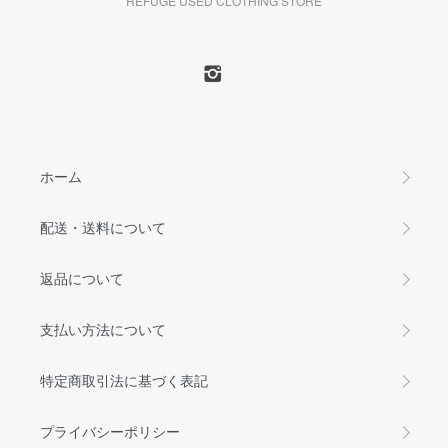
REFUGE USED CLOTHING STORE
ホーム
配送・送料について
返品について
支払い方法について
特定商取引法に基づく表記
プライバシーポリシー