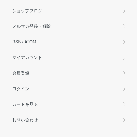
ショップブログ
メルマガ登録・解除
RSS
/
ATOM
マイアカウント
会員登録
ログイン
カートを見る
お問い合わせ