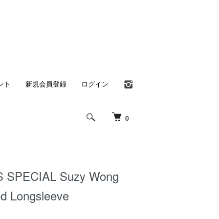
ント
新規会員登録
ログイン
0
 SPECIAL Suzy Wong
d Longsleeve