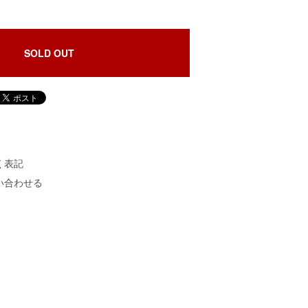
SOLD OUT
く表記
い合わせる