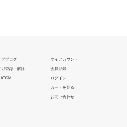
ップブログ
マイアカウント
マガ登録・解除
会員登録
/
ATOM
ログイン
カートを見る
お問い合わせ