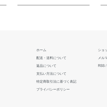
ホーム
ショ
配送・送料について
メル
返品について
RSS
支払い方法について
特定商取引法に基づく表記
プライバシーポリシー