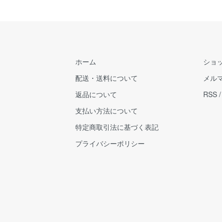
ホーム
ショ
配送・送料について
メル
返品について
RSS
支払い方法について
特定商取引法に基づく表記
プライバシーポリシー