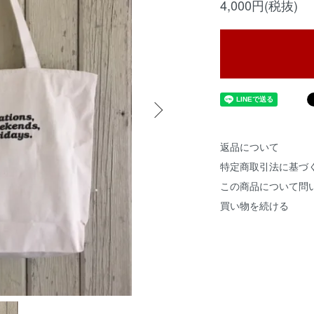
4,000円(税抜)
返品について
特定商取引法に基づ
この商品について問
買い物を続ける