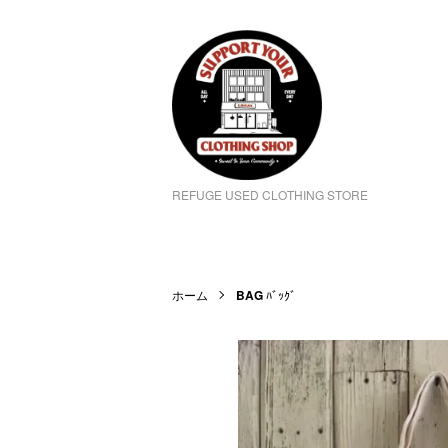
REFUGE USED CLOTHING STORE
ホーム
BAG
ﾊﾞｯｸﾞ