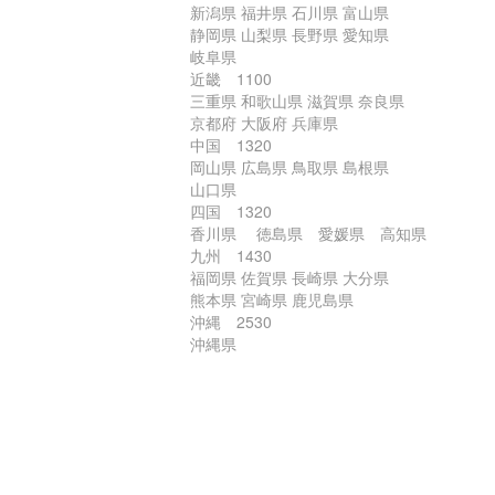
新潟県 福井県 石川県 富山県
静岡県 山梨県 長野県 愛知県
岐阜県
近畿 1100
三重県 和歌山県 滋賀県 奈良県
京都府 大阪府 兵庫県
中国 1320
岡山県 広島県 鳥取県 島根県
山口県
四国 1320
香川県 徳島県 愛媛県 高知県
九州 1430
福岡県 佐賀県 長崎県 大分県
熊本県 宮崎県 鹿児島県
沖縄 2530
沖縄県