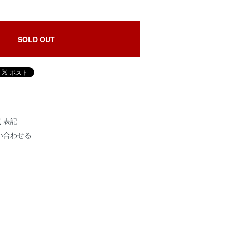
SOLD OUT
く表記
い合わせる