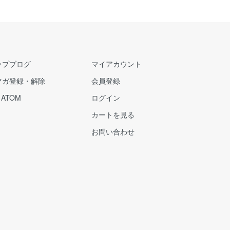
ップブログ
マイアカウント
マガ登録・解除
会員登録
/
ATOM
ログイン
カートを見る
お問い合わせ