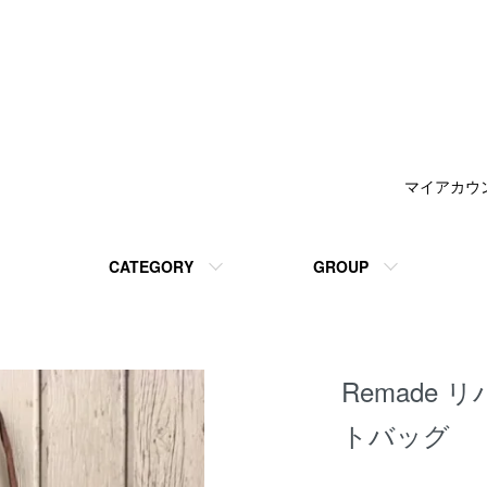
マイアカウ
CATEGORY
GROUP
Remade
トバッグ