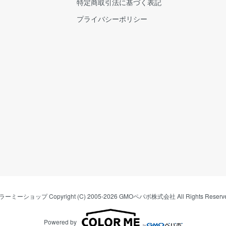
特定商取引法に基づく表記
プライバシーポリシー
ラーミーショップ
Copyright (C) 2005-2026
GMOペパボ株式会社
All Rights Reserv
Powered by