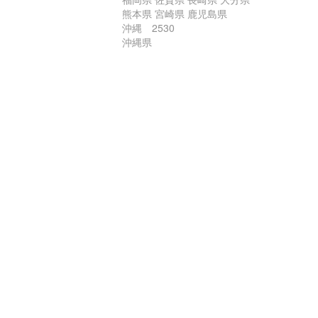
熊本県 宮崎県 鹿児島県
沖縄 2530
沖縄県