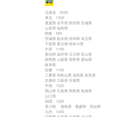
北海道 2530
東北 1320
青森県 岩手県 秋田県 宮城県
山形県 福島県
関東 990
茨城県 栃木県 群馬県 埼玉県
千葉県 東京都 神奈川県
中部 1100
新潟県 福井県 石川県 富山県
静岡県 山梨県 長野県 愛知県
岐阜県
近畿 1100
三重県 和歌山県 滋賀県 奈良県
京都府 大阪府 兵庫県
中国 1320
岡山県 広島県 鳥取県 島根県
山口県
四国 1320
香川県 徳島県 愛媛県 高知県
九州 1430
福岡県 佐賀県 長崎県 大分県