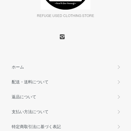
REFUGE USED CLOTHING STORE
ホーム
配送・送料について
返品について
支払い方法について
特定商取引法に基づく表記