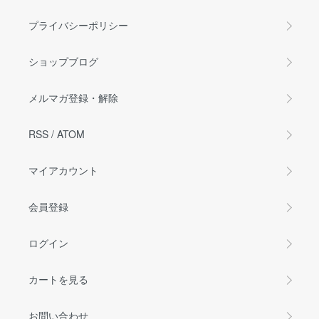
プライバシーポリシー
ショップブログ
メルマガ登録・解除
RSS
/
ATOM
マイアカウント
会員登録
ログイン
カートを見る
お問い合わせ