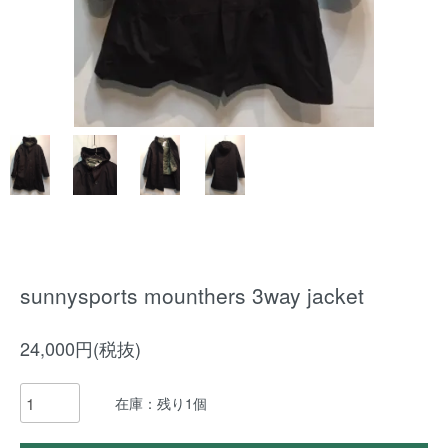
sunnysports mounthers 3way jacket
24,000円(税抜)
在庫：残り1個