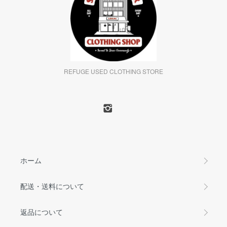
REFUGE USED CLOTHING STORE
ホーム
配送・送料について
返品について