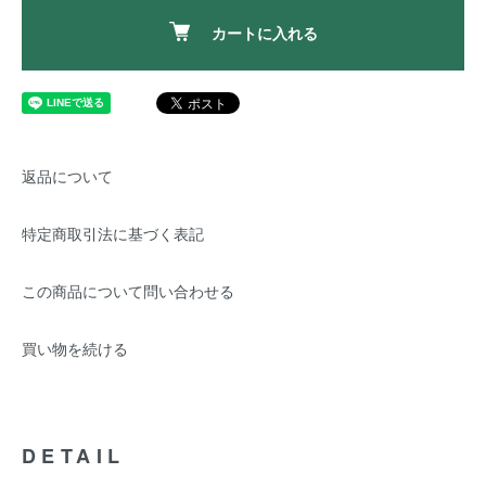
カートに入れる
返品について
特定商取引法に基づく表記
この商品について問い合わせる
買い物を続ける
DETAIL