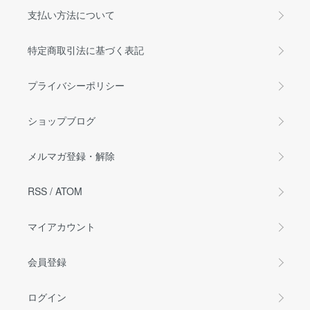
支払い方法について
特定商取引法に基づく表記
プライバシーポリシー
ショップブログ
メルマガ登録・解除
RSS
/
ATOM
マイアカウント
会員登録
ログイン