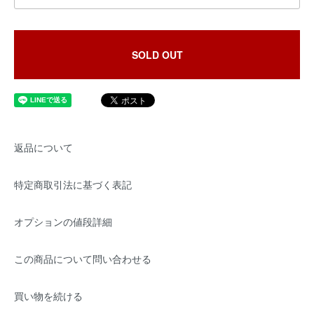
SOLD OUT
返品について
特定商取引法に基づく表記
オプションの値段詳細
この商品について問い合わせる
買い物を続ける