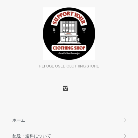
REFUGE USED CLOTHING STORE
ホーム
配送・送料について