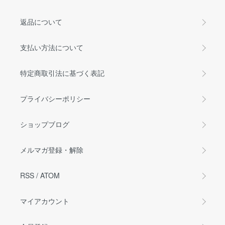
返品について
支払い方法について
特定商取引法に基づく表記
プライバシーポリシー
ショップブログ
メルマガ登録・解除
RSS
/
ATOM
マイアカウント