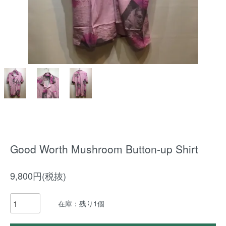
Good Worth Mushroom Button-up Shirt
9,800円(税抜)
在庫：残り1個