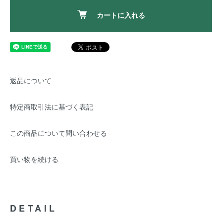
カートに入れる
返品について
特定商取引法に基づく表記
この商品について問い合わせる
買い物を続ける
DETAIL