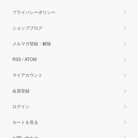
プライバシーポリシー
ショップブログ
メルマガ登録・解除
RSS
/
ATOM
マイアカウント
会員登録
ログイン
カートを見る
お問い合わせ