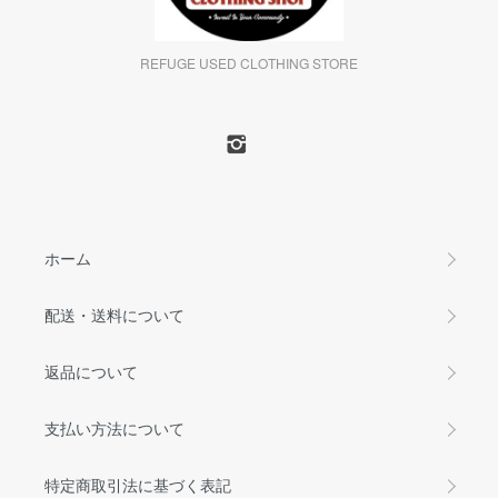
REFUGE USED CLOTHING STORE
ホーム
配送・送料について
返品について
支払い方法について
特定商取引法に基づく表記