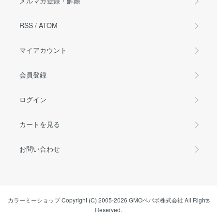
メルマガ登録・解除
RSS
/
ATOM
マイアカウント
会員登録
ログイン
カートを見る
お問い合わせ
カラーミーショップ
Copyright (C) 2005-2026
GMOペパボ株式会社
All Rights
Reserved.