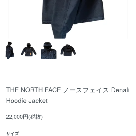
THE NORTH FACE ノースフェイス Denali
Hoodie Jacket
22,000円(税抜)
サイズ