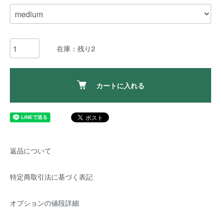
在庫：残り2
カートに入れる
返品について
特定商取引法に基づく表記
オプションの値段詳細