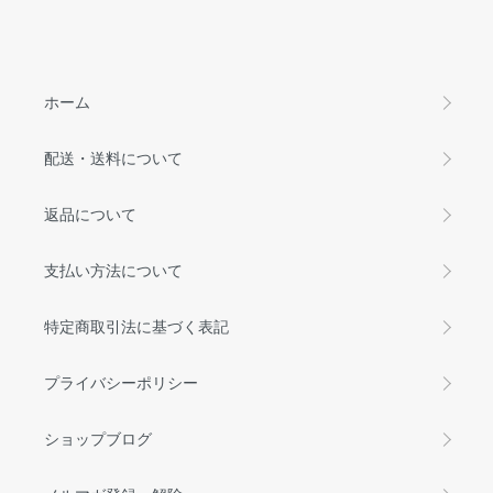
ホーム
配送・送料について
返品について
支払い方法について
特定商取引法に基づく表記
プライバシーポリシー
ショップブログ