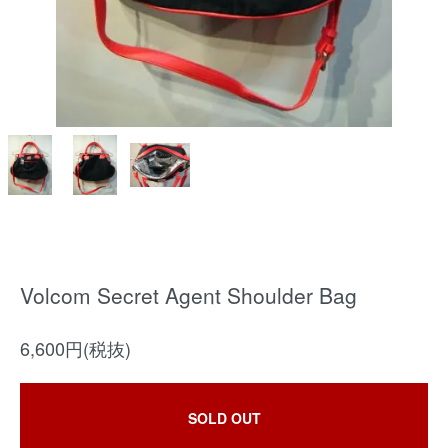
Volcom Secret Agent Shoulder Bag
6,600円(税抜)
SOLD OUT