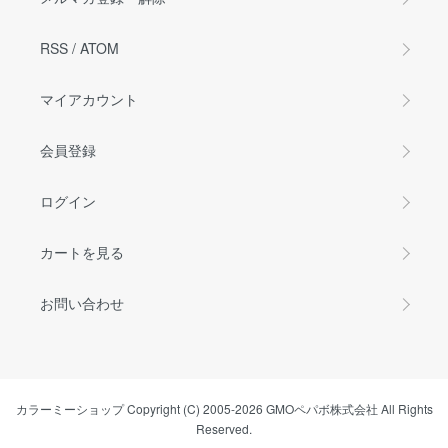
RSS
/
ATOM
マイアカウント
会員登録
ログイン
カートを見る
お問い合わせ
カラーミーショップ
Copyright (C) 2005-2026
GMOペパボ株式会社
All Rights
Reserved.