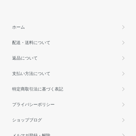
ホーム
配送・送料について
返品について
支払い方法について
特定商取引法に基づく表記
プライバシーポリシー
ショップブログ
メルマガ登録・解除