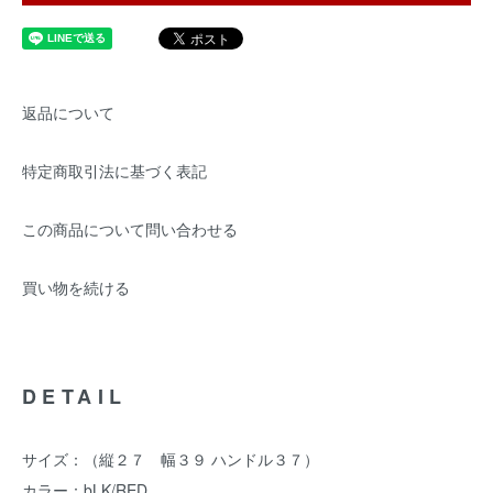
返品について
特定商取引法に基づく表記
この商品について問い合わせる
買い物を続ける
DETAIL
サイズ：（縦２７ 幅３９ ハンドル３７）
カラー：bLK/RED