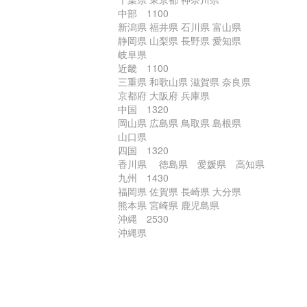
中部 1100
新潟県 福井県 石川県 富山県
静岡県 山梨県 長野県 愛知県
岐阜県
近畿 1100
三重県 和歌山県 滋賀県 奈良県
京都府 大阪府 兵庫県
中国 1320
岡山県 広島県 鳥取県 島根県
山口県
四国 1320
香川県 徳島県 愛媛県 高知県
九州 1430
福岡県 佐賀県 長崎県 大分県
熊本県 宮崎県 鹿児島県
沖縄 2530
沖縄県