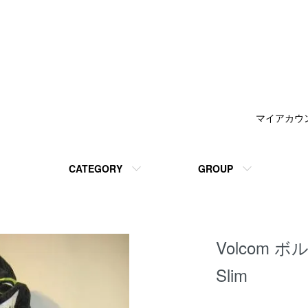
マイアカウ
CATEGORY
GROUP
Volcom ボル
Slim