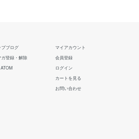
ップブログ
マイアカウント
マガ登録・解除
会員登録
/
ATOM
ログイン
カートを見る
お問い合わせ