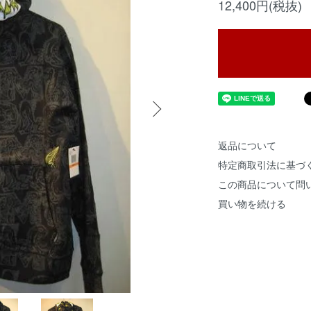
12,400円(税抜)
返品について
特定商取引法に基づ
この商品について問
買い物を続ける