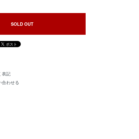
SOLD OUT
く表記
い合わせる