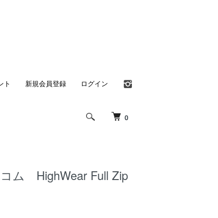
ント
新規会員登録
ログイン
0
コム HighWear Full Zip