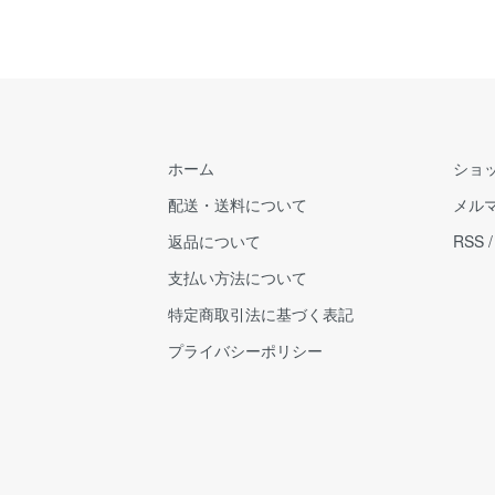
ホーム
ショ
配送・送料について
メル
返品について
RSS
支払い方法について
特定商取引法に基づく表記
プライバシーポリシー