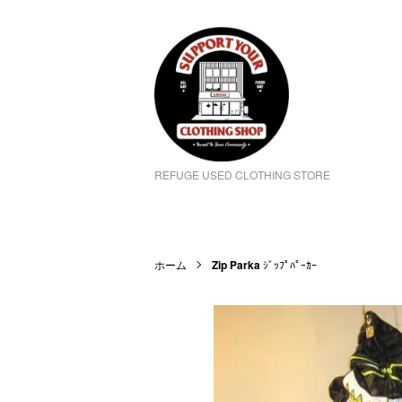
REFUGE USED CLOTHING STORE
ホーム
Zip Parka
ｼﾞｯﾌﾟﾊﾟｰｶｰ