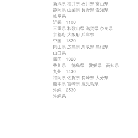
新潟県 福井県 石川県 富山県
静岡県 山梨県 長野県 愛知県
岐阜県
近畿 1100
三重県 和歌山県 滋賀県 奈良県
京都府 大阪府 兵庫県
中国 1320
岡山県 広島県 鳥取県 島根県
山口県
四国 1320
香川県 徳島県 愛媛県 高知県
九州 1430
福岡県 佐賀県 長崎県 大分県
熊本県 宮崎県 鹿児島県
沖縄 2530
沖縄県