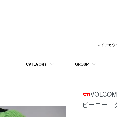
マイアカウ
CATEGORY
GROUP
VOLCOM
ビーニー 