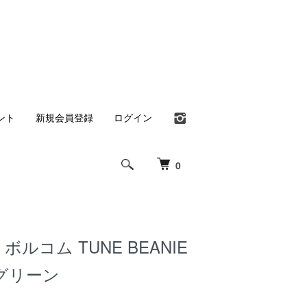
ント
新規会員登録
ログイン
0
 ボルコム TUNE BEANIE
グリーン