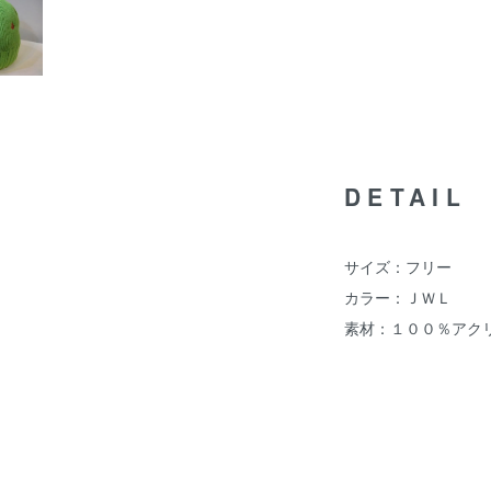
DETAIL
サイズ：フリー
カラー：ＪＷＬ
素材：１００％アク