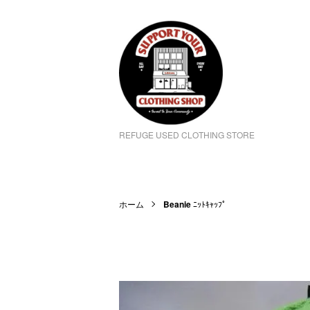
REFUGE USED CLOTHING STORE
ホーム
Beanie
ﾆｯﾄｷｬｯﾌﾟ