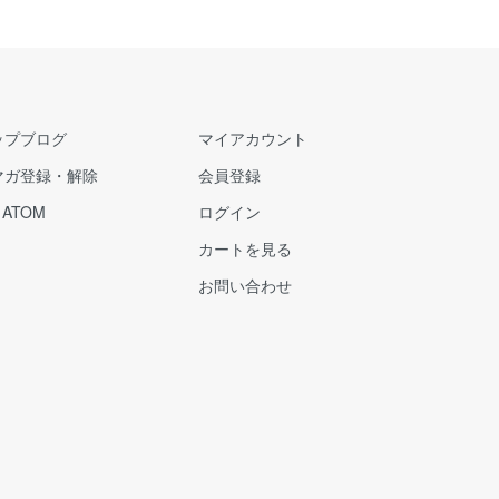
ップブログ
マイアカウント
マガ登録・解除
会員登録
/
ATOM
ログイン
カートを見る
お問い合わせ