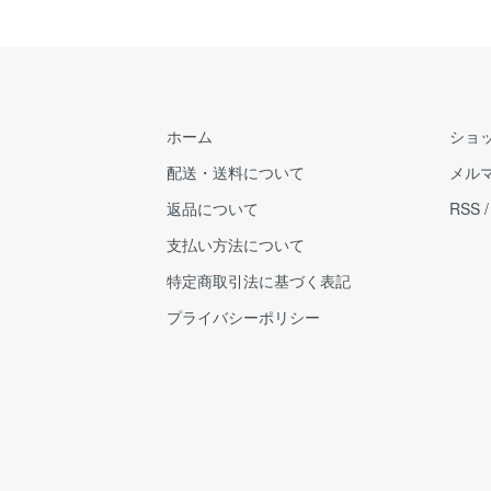
ホーム
ショ
配送・送料について
メル
返品について
RSS
支払い方法について
特定商取引法に基づく表記
プライバシーポリシー