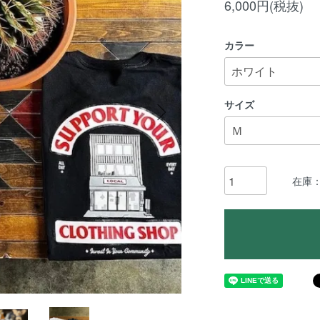
6,000円(税抜)
カラー
サイズ
在庫