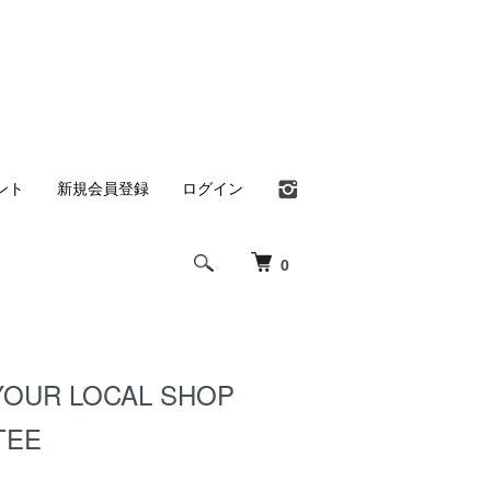
ント
新規会員登録
ログイン
0
YOUR LOCAL SHOP
TEE