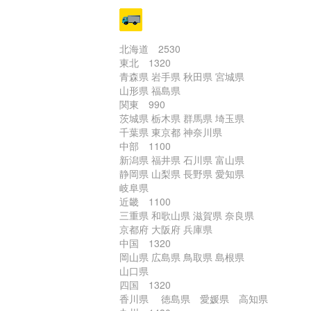
北海道 2530
東北 1320
青森県 岩手県 秋田県 宮城県
山形県 福島県
関東 990
茨城県 栃木県 群馬県 埼玉県
千葉県 東京都 神奈川県
中部 1100
新潟県 福井県 石川県 富山県
静岡県 山梨県 長野県 愛知県
岐阜県
近畿 1100
三重県 和歌山県 滋賀県 奈良県
京都府 大阪府 兵庫県
中国 1320
岡山県 広島県 鳥取県 島根県
山口県
四国 1320
香川県 徳島県 愛媛県 高知県