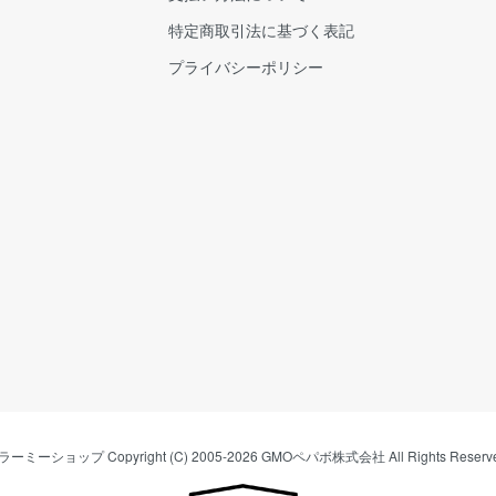
特定商取引法に基づく表記
プライバシーポリシー
ラーミーショップ
Copyright (C) 2005-2026
GMOペパボ株式会社
All Rights Reserv