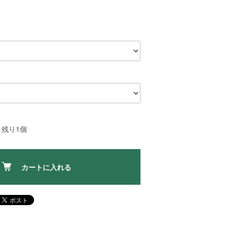
：残り1個
カートに入れる