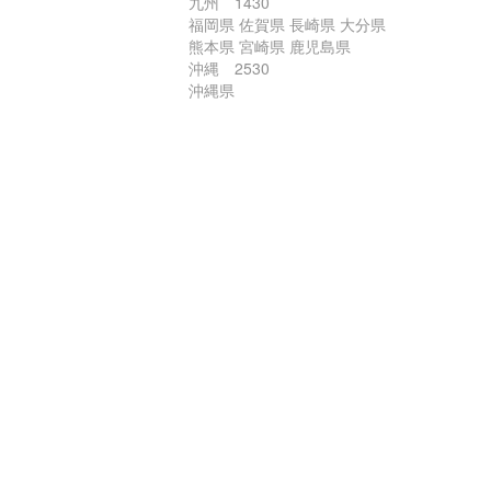
九州 1430
福岡県 佐賀県 長崎県 大分県
熊本県 宮崎県 鹿児島県
沖縄 2530
沖縄県