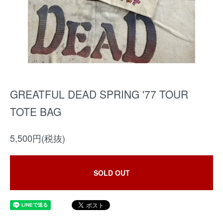
GREATFUL DEAD SPRING '77 TOUR
TOTE BAG
5,500円(税抜)
SOLD OUT