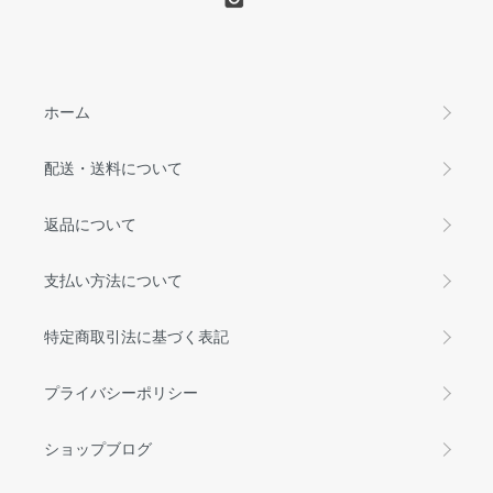
ホーム
配送・送料について
返品について
支払い方法について
特定商取引法に基づく表記
プライバシーポリシー
ショップブログ