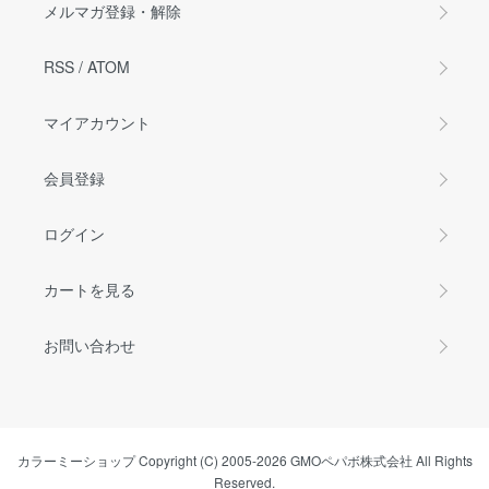
メルマガ登録・解除
RSS
/
ATOM
マイアカウント
会員登録
ログイン
カートを見る
お問い合わせ
カラーミーショップ
Copyright (C) 2005-2026
GMOペパボ株式会社
All Rights
Reserved.