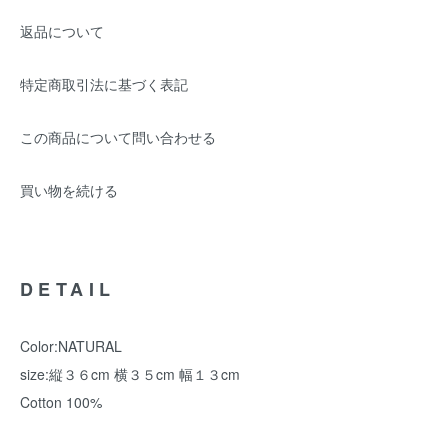
返品について
特定商取引法に基づく表記
この商品について問い合わせる
買い物を続ける
DETAIL
Color:NATURAL
size:縦３６cm 横３５cm 幅１３cm
Cotton 100%