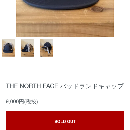
THE NORTH FACE バッドランドキャップ
9,000円(税抜)
SOLD OUT