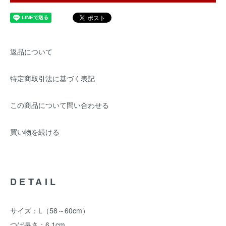
返品について
特定商取引法に基づく表記
この商品について問い合わせる
買い物を続ける
DETAIL
サイズ：L（58～60cm）
つば長さ：6.1cm