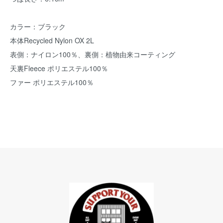
カラー：ブラック
本体Recycled Nylon OX 2L
表側：ナイロン100％、裏側：植物由来コーティング
天裏Fleece ポリエステル100％
ファー ポリエステル100％