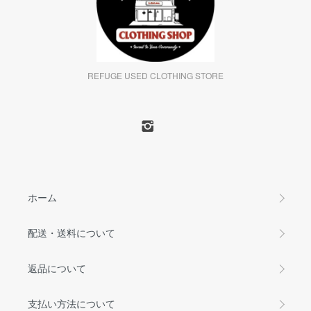
REFUGE USED CLOTHING STORE
ホーム
配送・送料について
返品について
支払い方法について