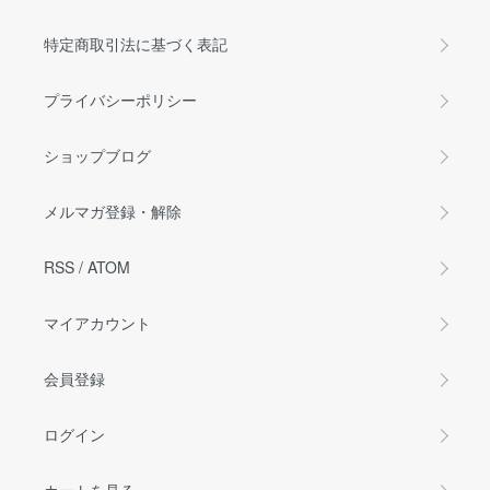
特定商取引法に基づく表記
プライバシーポリシー
ショップブログ
メルマガ登録・解除
RSS
/
ATOM
マイアカウント
会員登録
ログイン